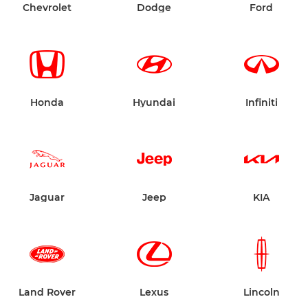
Chevrolet
Dodge
Ford
Honda
Hyundai
Infiniti
Jaguar
Jeep
KIA
Land Rover
Lexus
Lincoln