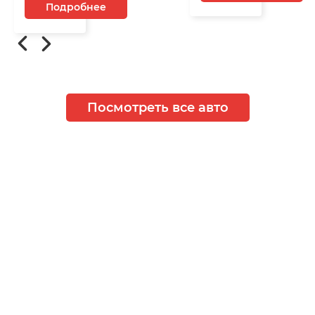
Подробнее
Посмотреть все авто