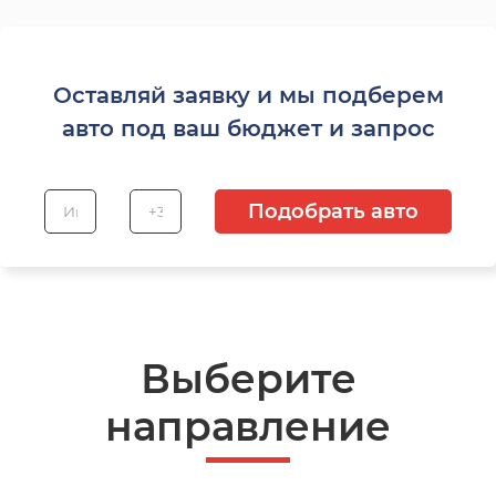
Оставляй заявку и мы подберем
авто под ваш бюджет и запрос
Подобрать авто
Выберите
направление