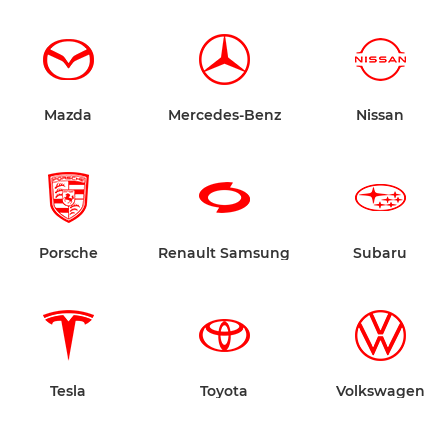
Mazda
Mercedes-Benz
Nissan
Porsche
Renault Samsung
Subaru
Tesla
Toyota
Volkswagen