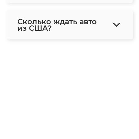
Сколько ждать авто
из США?