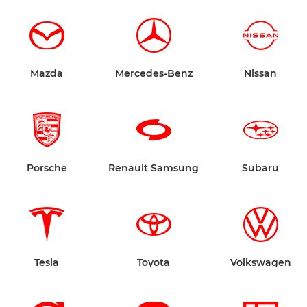
Mazda
Mercedes-Benz
Nissan
Porsche
Renault Samsung
Subaru
Tesla
Toyota
Volkswagen