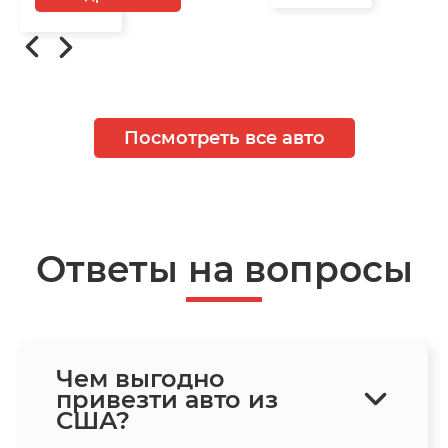
Посмотреть все авто
Ответы на вопросы
Чем выгодно
привезти авто из
США?