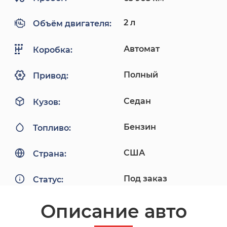
2 л
Объём двигателя:
Автомат
Коробка:
Полный
Привод:
Седан
Кузов:
Бензин
Топливо:
США
Страна:
Под заказ
Статус:
Описание авто