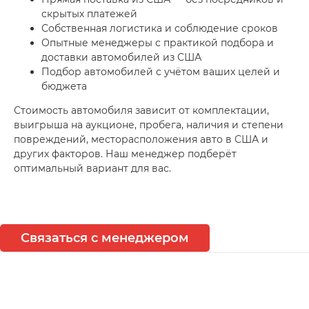
скрытых платежей
Собственная логистика и соблюдение сроков
Опытные менеджеры с практикой подбора и
доставки автомобилей из США
Подбор автомобилей с учётом ваших целей и
бюджета
Стоимость автомобиля зависит от комплектации,
выигрыша на аукционе, пробега, наличия и степени
повреждений, месторасположения авто в США и
других факторов. Наш менеджер подберёт
оптимальный вариант для вас.
Связаться с менеджером