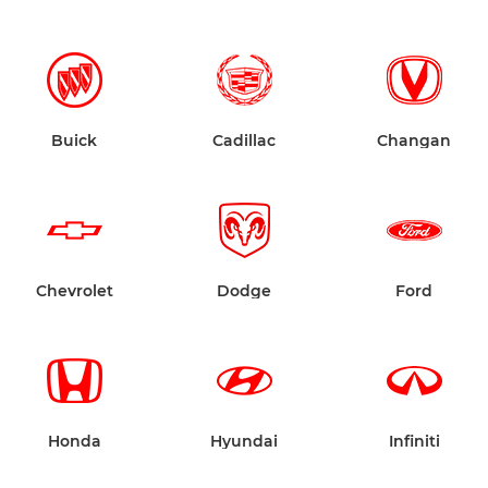
Buick
Cadillac
Changan
Chevrolet
Dodge
Ford
Honda
Hyundai
Infiniti