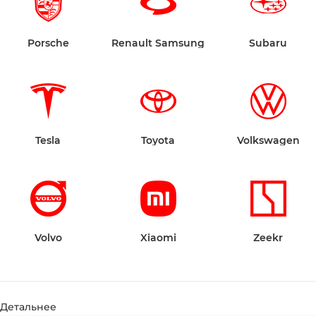
Porsche
Renault Samsung
Subaru
Tesla
Toyota
Volkswagen
Volvo
Xiaomi
Zeekr
Детальнее