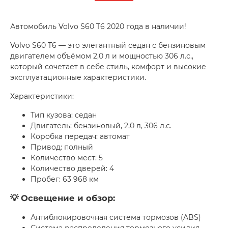
Автомобиль Volvo S60 T6 2020 года в наличии!
Volvo S60 T6 — это элегантный седан с бензиновым
двигателем объёмом 2,0 л и мощностью 306 л.с.,
который сочетает в себе стиль, комфорт и высокие
эксплуатационные характеристики.
Характеристики:
Тип кузова: седан
Двигатель: бензиновый, 2,0 л, 306 л.с.
Коробка передач: автомат
Привод: полный
Количество мест: 5
Количество дверей: 4
Пробег: 63 968 км
💡 Освещение и обзор:
Антиблокировочная система тормозов (ABS)
Система распределения тормозного усилия