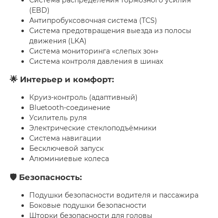
(EBD)
Антипробуксовочная система (TCS)
Система предотвращения выезда из полосы
движения (LKA)
Система мониторинга «слепых зон»
Система контроля давления в шинах
🌟 Интерьер и комфорт:
Круиз-контроль (адаптивный)
Bluetooth-соединение
Усилитель руля
Электрические стеклоподъёмники
Система навигации
Бесключевой запуск
Алюминиевые колеса
🛡 Безопасность:
Подушки безопасности водителя и пассажира
Боковые подушки безопасности
Шторки безопасности для головы