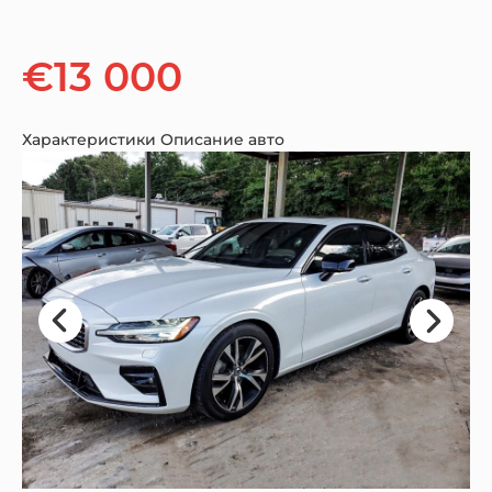
€13 000
Характеристики
Описание авто