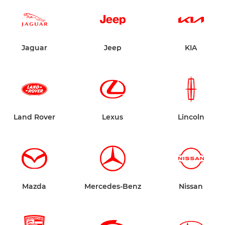
Jaguar
Jeep
KIA
Land Rover
Lexus
Lincoln
Mazda
Mercedes-Benz
Nissan