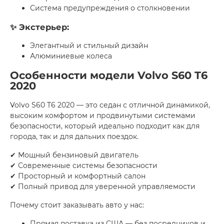
Система предупреждения о столкновении
✨ Экстерьер:
Элегантный и стильный дизайн
Алюминиевые колеса
Особенности модели Volvo S60 T6
2020
Volvo S60 T6 2020 — это седан с отличной динамикой,
высоким комфортом и продвинутыми системами
безопасности, который идеально подходит как для
города, так и для дальних поездок.
✔ Мощный бензиновый двигатель
✔ Современные системы безопасности
✔ Просторный и комфортный салон
✔ Полный привод для уверенной управляемости
Почему стоит заказывать авто у нас:
Прямая поставка из США — без посредников и