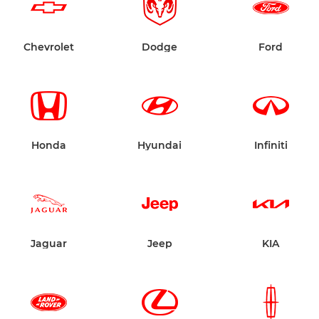
Chevrolet
Dodge
Ford
Honda
Hyundai
Infiniti
Jaguar
Jeep
KIA