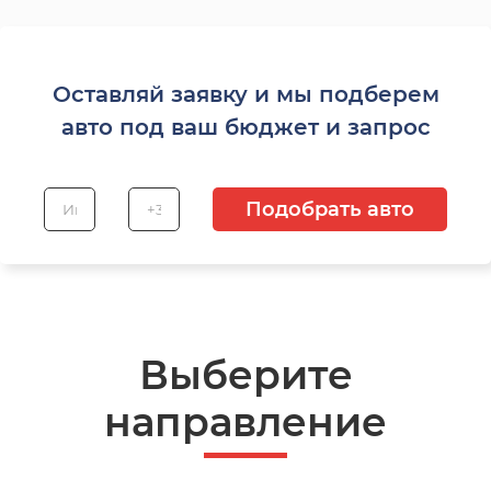
Оставляй заявку и мы подберем
авто под ваш бюджет и запрос
Подобрать авто
Выберите
направление