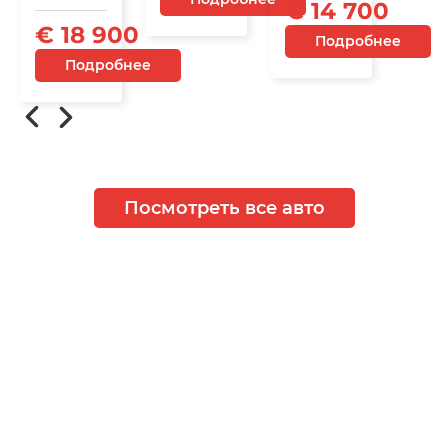
€ 14 700
€ 18 900
Подробнее
Подробнее
Посмотреть все авто