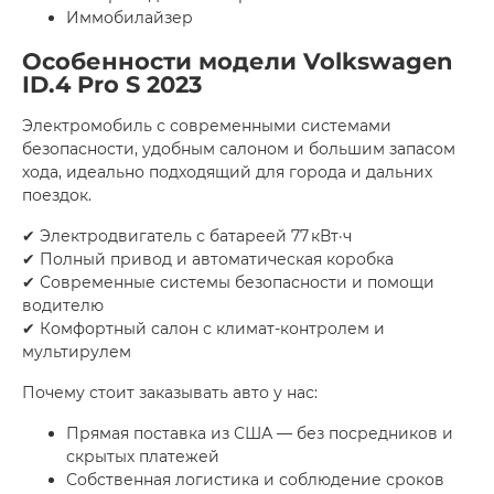
Иммобилайзер
Особенности модели Volkswagen
ID.4 Pro S 2023
Электромобиль с современными системами
безопасности, удобным салоном и большим запасом
хода, идеально подходящий для города и дальних
поездок.
✔ Электродвигатель с батареей 77 кВт·ч
✔ Полный привод и автоматическая коробка
✔ Современные системы безопасности и помощи
водителю
✔ Комфортный салон с климат-контролем и
мультирулем
Почему стоит заказывать авто у нас:
Прямая поставка из США — без посредников и
скрытых платежей
Собственная логистика и соблюдение сроков