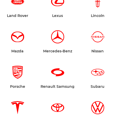
Land Rover
Lexus
Lincoln
Mazda
Mercedes-Benz
Nissan
Porsche
Renault Samsung
Subaru