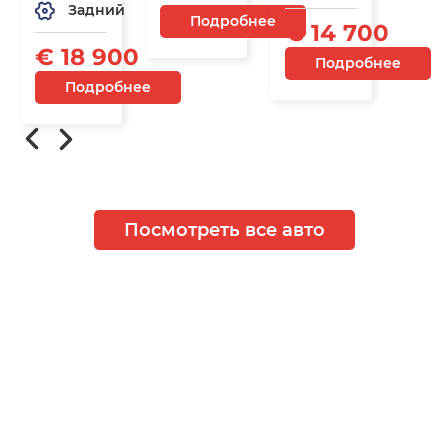
Задний
Подробнее
€ 14 700
€ 18 900
Подробнее
Подробнее
Посмотреть все авто