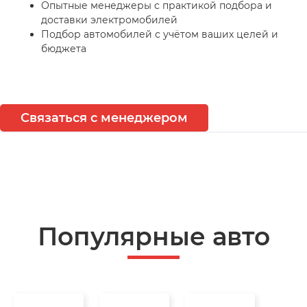
Опытные менеджеры с практикой подбора и
доставки электромобилей
Подбор автомобилей с учётом ваших целей и
бюджета
Связаться с менеджером
Популярные авто