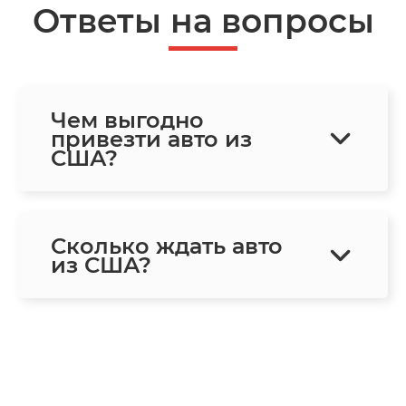
Ответы на вопросы
Чем выгодно
привезти авто из
США?
Сколько ждать авто
из США?