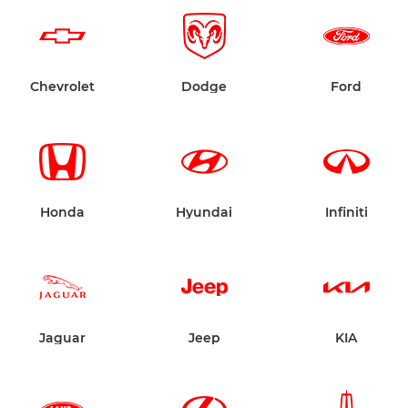
Chevrolet
Dodge
Ford
Honda
Hyundai
Infiniti
Jaguar
Jeep
KIA