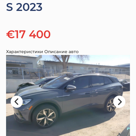
S 2023
€17 400
Характеристики
Описание авто