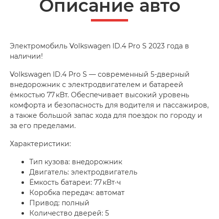
Описание авто
Электромобиль Volkswagen ID.4 Pro S 2023 года в
наличии!
Volkswagen ID.4 Pro S — современный 5-дверный
внедорожник с электродвигателем и батареей
ёмкостью 77 кВт. Обеспечивает высокий уровень
комфорта и безопасность для водителя и пассажиров,
а также большой запас хода для поездок по городу и
за его пределами.
Характеристики:
Тип кузова: внедорожник
Двигатель: электродвигатель
Ёмкость батареи: 77 кВт·ч
Коробка передач: автомат
Привод: полный
Количество дверей: 5