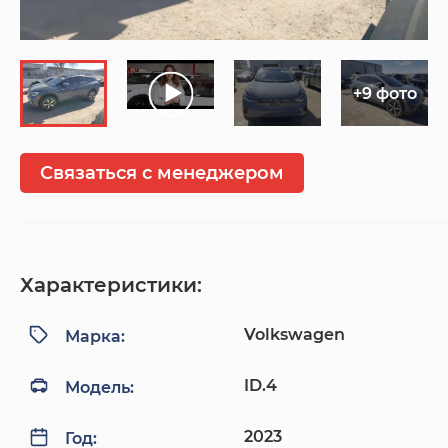
+9 фото
Связаться с менеджером
Характеристики:
Volkswagen
Марка:
ID.4
Модель:
2023
Год: