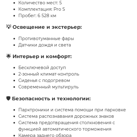
Количество мест: 5
Комплектация: Pro S
Пробег: 6 528 км
💡 Освещение и экстерьер:
Противотуманные фары
Датчики дождя и света
🌟 Интерьер и комфорт:
Бесключевой доступ
2-зонный климат-контроль
Сиденья с подогревом
Современный мультируль
🛡 Безопасность и технологии:
Парктроники и система помощи при парковке
Система распознавания дорожных знаков
Система предотвращения столкновения с
функцией автоматического торможения
Камера заднего обзора