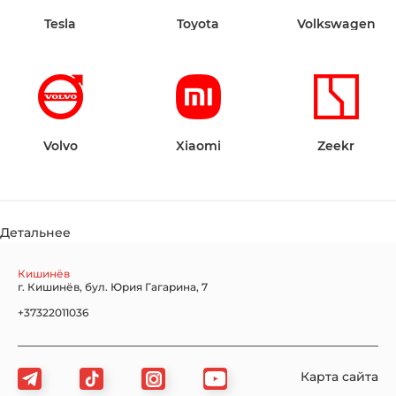
Tesla
Toyota
Volkswagen
Volvo
Xiaomi
Zeekr
Детальнее
Кишинёв
г. Кишинёв, бул. Юрия Гагарина, 7
+37322011036
Карта сайта