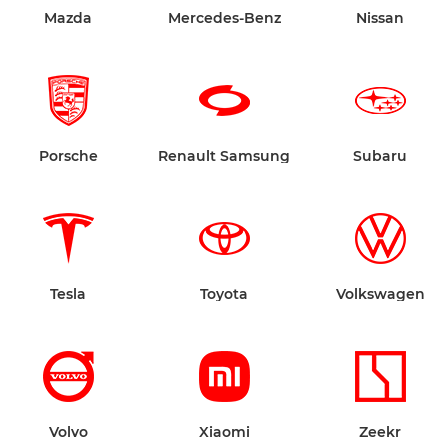
Mazda
Mercedes-Benz
Nissan
Porsche
Renault Samsung
Subaru
Tesla
Toyota
Volkswagen
Volvo
Xiaomi
Zeekr