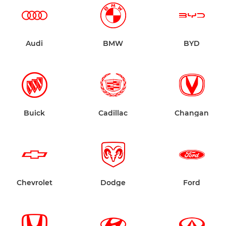
Audi
BMW
BYD
Buick
Cadillac
Changan
Chevrolet
Dodge
Ford