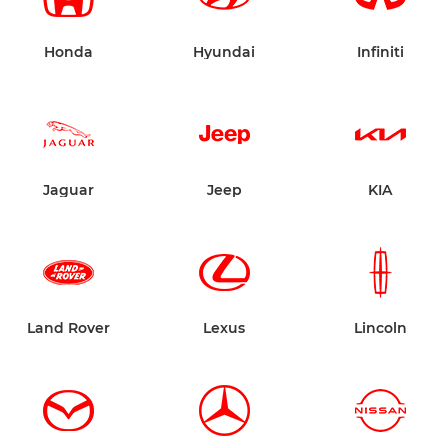
Honda
Hyundai
Infiniti
Jaguar
Jeep
KIA
Land Rover
Lexus
Lincoln