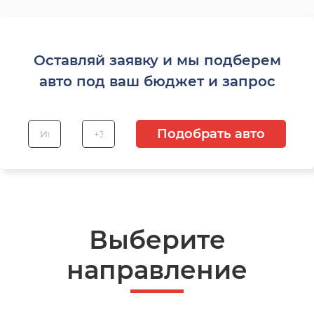
Оставляй заявку и мы подберем
авто под ваш бюджет и запрос
Подобрать авто
Выберите
направление