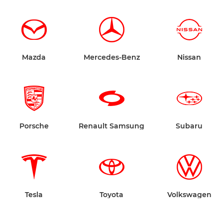
Mazda
Mercedes-Benz
Nissan
Porsche
Renault Samsung
Subaru
Tesla
Toyota
Volkswagen