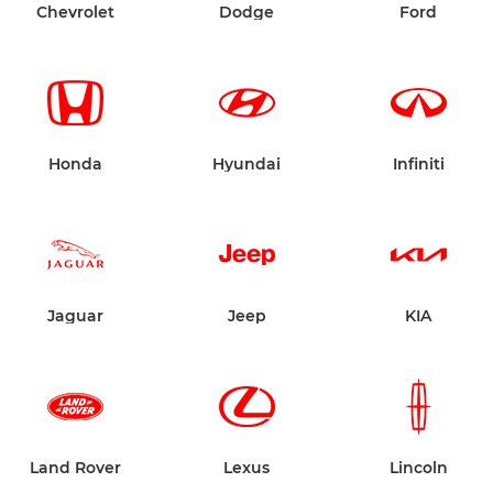
Chevrolet
Dodge
Ford
Honda
Hyundai
Infiniti
Jaguar
Jeep
KIA
Land Rover
Lexus
Lincoln