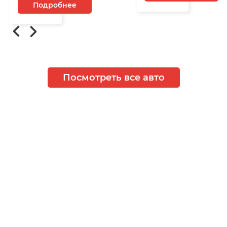
Подробнее
Посмотреть все авто