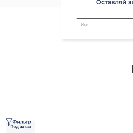
Оставляй з
Фильтр
Под заказ