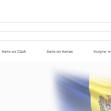
Авто из США
Авто из Китая
Услуги