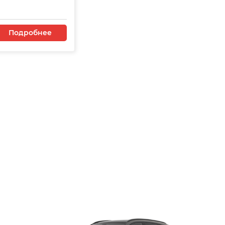
Подробнее