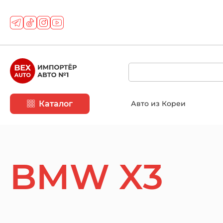
Каталог
Авто из Кореи
BMW X3