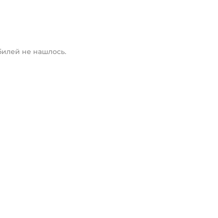
илей не нашлось.