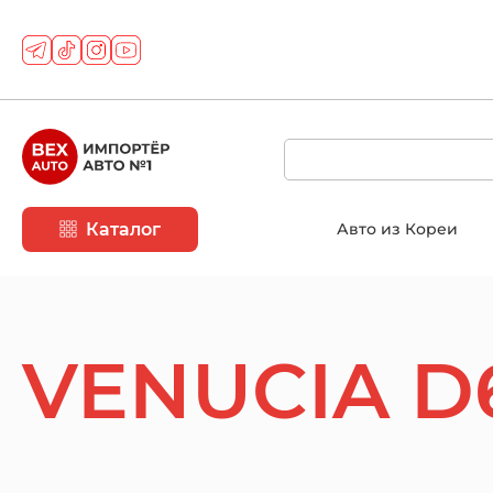
Каталог
Авто из Кореи
VENUCIA D