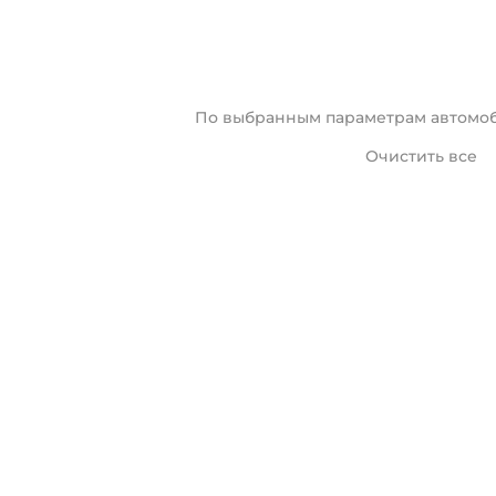
По выбранным параметрам автомоб
Очистить все