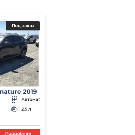
Под заказ
nature 2019
Автомат
2.5 л
Подробнее