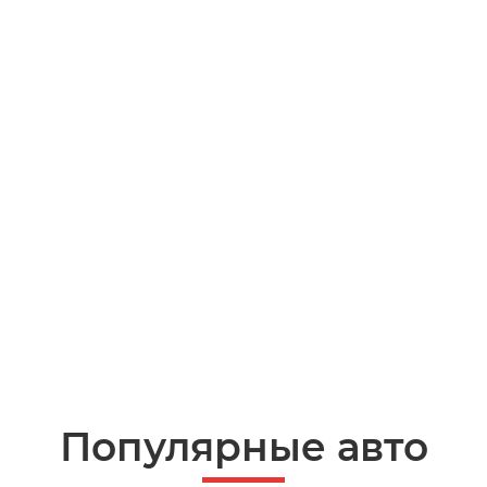
Популярные авто