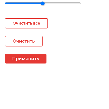
Очистить все
Очистить
Применить