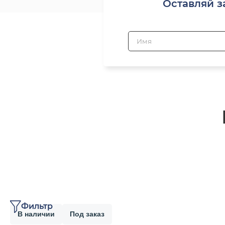
Оставляй з
Фильтр
В наличии
Под заказ