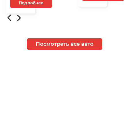
Подробнее
Посмотреть все авто