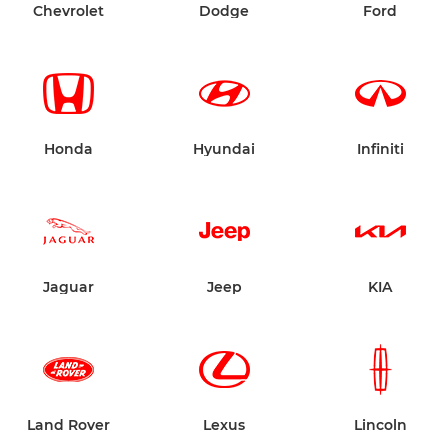
Chevrolet
Dodge
Ford
Honda
Hyundai
Infiniti
Jaguar
Jeep
KIA
Land Rover
Lexus
Lincoln