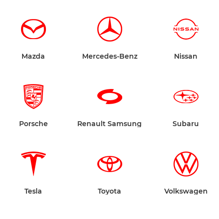
Mazda
Mercedes-Benz
Nissan
Porsche
Renault Samsung
Subaru
Tesla
Toyota
Volkswagen