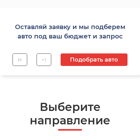
Оставляй заявку и мы подберем
авто под ваш бюджет и запрос
Подобрать авто
Выберите
направление