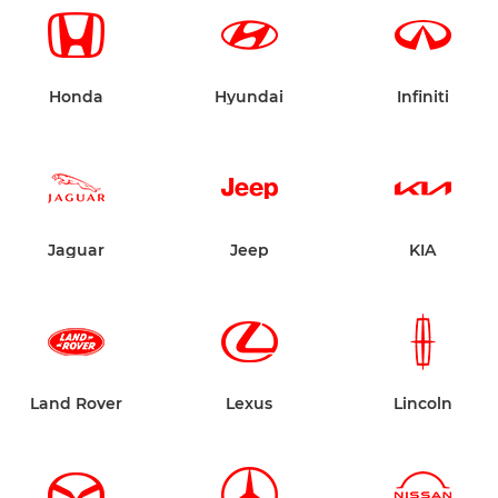
Honda
Hyundai
Infiniti
Jaguar
Jeep
KIA
Land Rover
Lexus
Lincoln