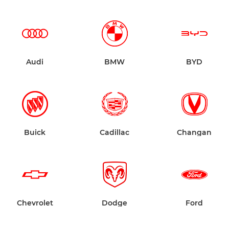
Audi
BMW
BYD
Buick
Cadillac
Changan
Chevrolet
Dodge
Ford