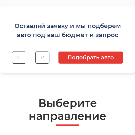
Оставляй заявку и мы подберем
авто под ваш бюджет и запрос
Подобрать авто
Выберите
направление