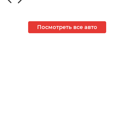
Посмотреть все авто