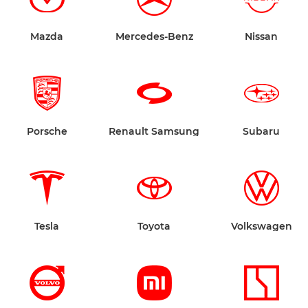
Mazda
Mercedes-Benz
Nissan
Porsche
Renault Samsung
Subaru
Tesla
Toyota
Volkswagen