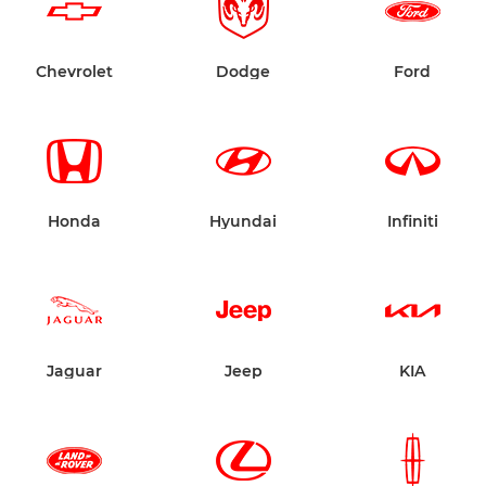
Chevrolet
Dodge
Ford
Honda
Hyundai
Infiniti
Jaguar
Jeep
KIA