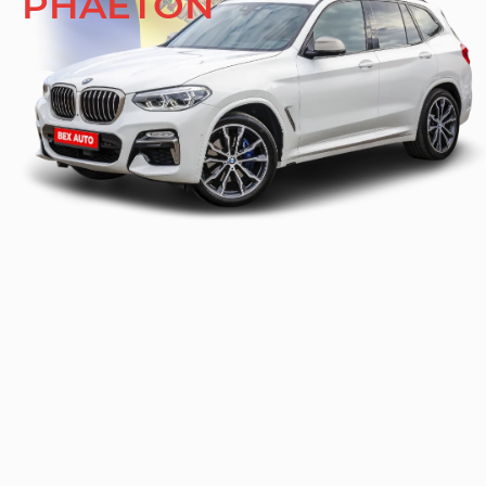
PHAETON