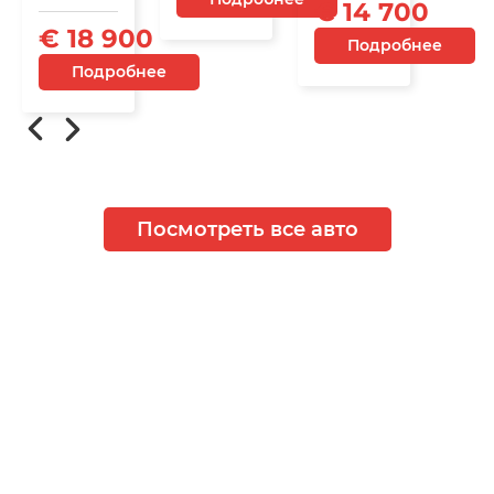
€ 14 700
€ 18 900
Подробнее
Подробнее
Посмотреть все авто