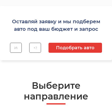
Оставляй заявку и мы подберем
авто под ваш бюджет и запрос
Подобрать авто
Выберите
направление