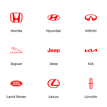
Honda
Hyundai
Infiniti
Jaguar
Jeep
KIA
Land Rover
Lexus
Lincoln