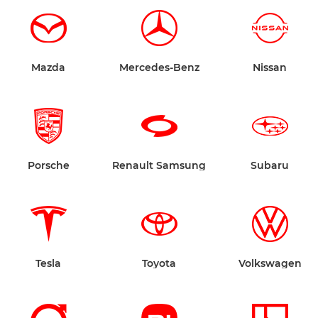
Mazda
Mercedes-Benz
Nissan
Porsche
Renault Samsung
Subaru
Tesla
Toyota
Volkswagen