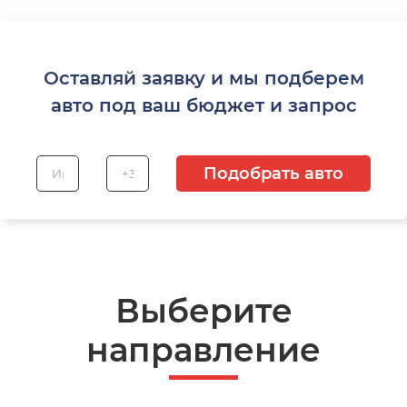
Оставляй заявку и мы подберем
авто под ваш бюджет и запрос
Подобрать авто
Выберите
направление