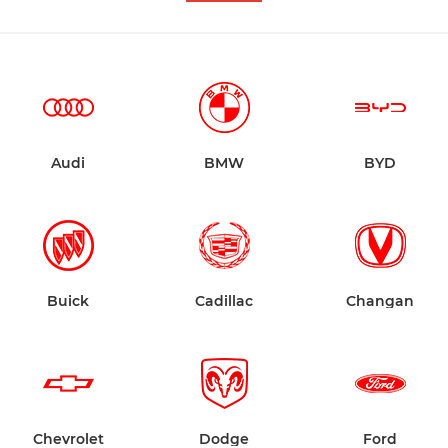
Audi
BMW
BYD
Buick
Cadillac
Changan
Chevrolet
Dodge
Ford