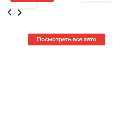
Посмотреть все авто