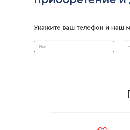
Укажите ваш телефон и наш 