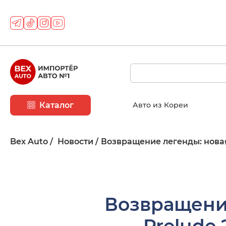
Каталог
Авто из Кореи
Bex Auto
Новости
Возвращение легенды: нова
Возвращени