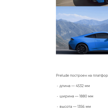
Prelude построен на платфор
длина — 4532 мм
ширина — 1880 мм
высота — 1356 мм