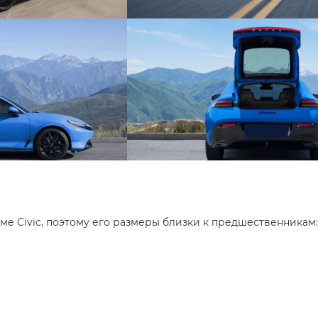
ме Civic, поэтому его размеры близки к предшественникам: