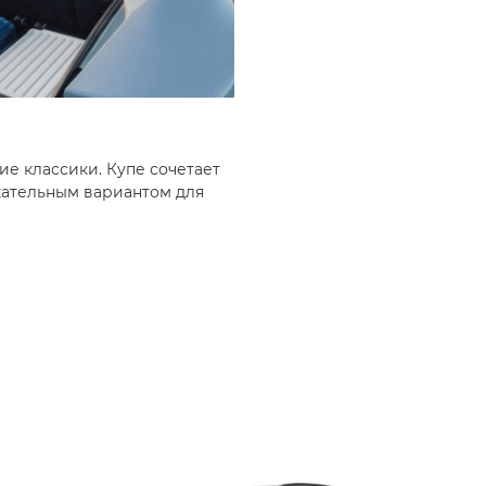
ие классики. Купе сочетает
кательным вариантом для