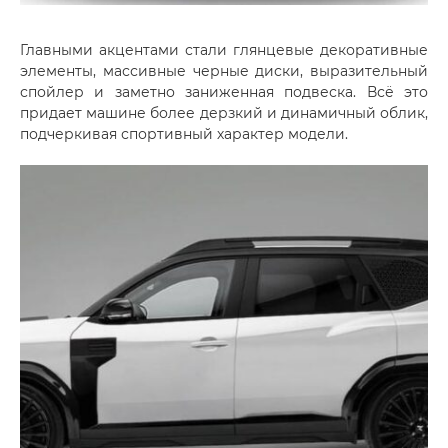
Главными акцентами стали глянцевые декоративные
элементы, массивные черные диски, выразительный
спойлер и заметно заниженная подвеска. Всё это
придает машине более дерзкий и динамичный облик,
подчеркивая спортивный характер модели.