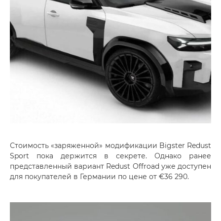
Стоимость «заряженной» модификации Bigster Redust
Sport пока держится в секрете. Однако ранее
представленный вариант Redust Offroad уже доступен
для покупателей в Германии по цене от €36 290.