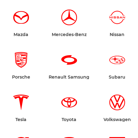
Mazda
Mercedes-Benz
Nissan
Porsche
Renault Samsung
Subaru
Tesla
Toyota
Volkswagen