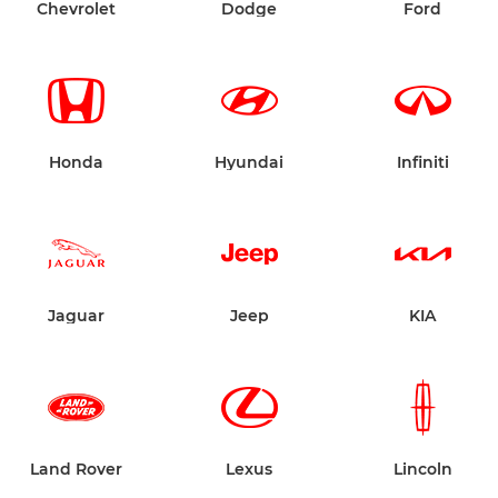
Chevrolet
Dodge
Ford
Honda
Hyundai
Infiniti
Jaguar
Jeep
KIA
Land Rover
Lexus
Lincoln