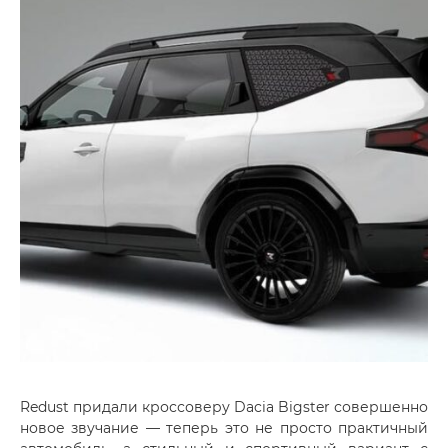
Redust придали кроссоверу Dacia Bigster совершенно
новое звучание — теперь это не просто практичный