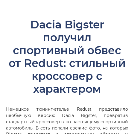
Dacia Bigster
получил
спортивный обвес
от Redust: стильный
кроссовер с
характером
Немецкое тюнинг-ателье Redust представило
необычную версию Dacia Bigster, превратив
стандартный кроссовер в по-настоящему спортивный
автомобиль. В сеть попали свежие фото, на которых