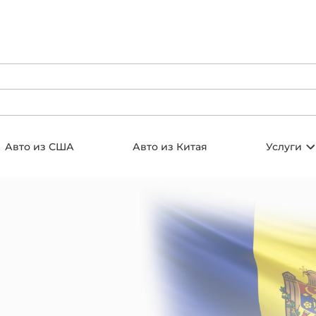
Авто из США
Авто из Китая
Услуги