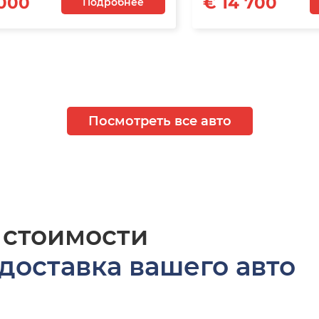
 000
€ 14 700
Подробнее
Посмотреть все авто
 стоимости
доставка вашего авто