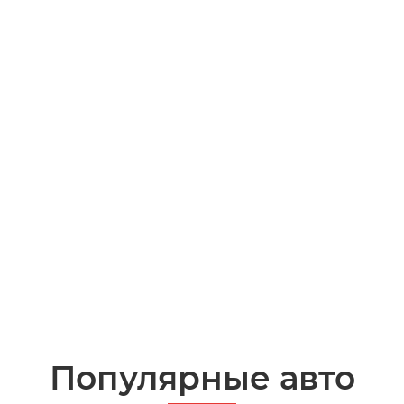
Популярные авто