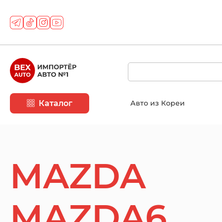
Каталог
Авто из Кореи
MAZDA
MAZDA6