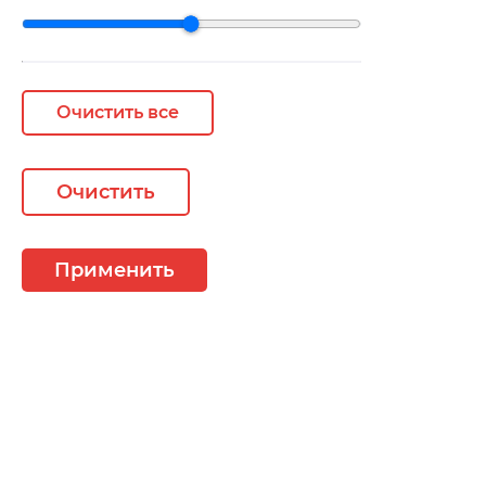
Очистить все
Очистить
Применить