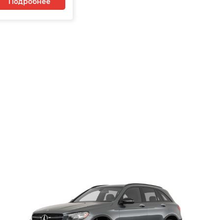
Подробнее