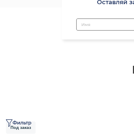
Оставляй з
Фильтр
Под заказ