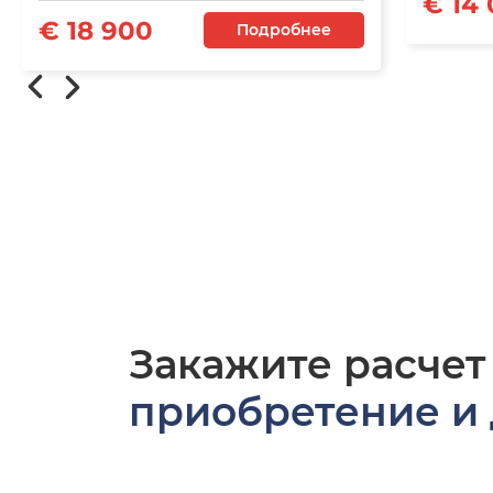
€ 14
€ 18 900
Подробнее
Закажите расчет
приобретение и 