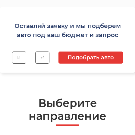
Оставляй заявку и мы подберем
авто под ваш бюджет и запрос
Подобрать авто
Выберите
направление