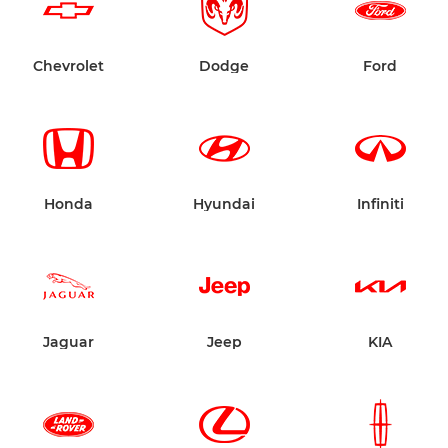
Chevrolet
Dodge
Ford
Honda
Hyundai
Infiniti
Jaguar
Jeep
KIA