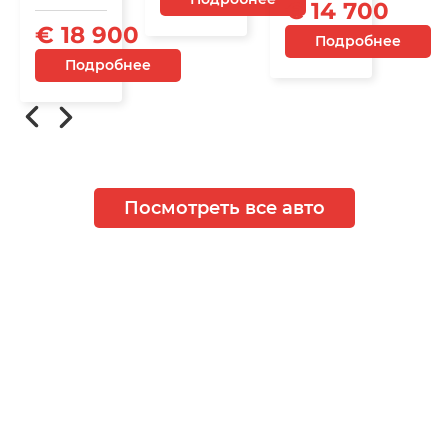
€ 14 700
€ 18 900
Подробнее
Подробнее
Посмотреть все авто