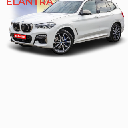
ELANTRA