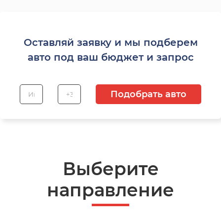
Оставляй заявку и мы подберем
авто под ваш бюджет и запрос
Подобрать авто
Выберите
направление