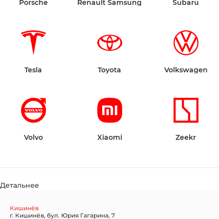
Porsche
Renault Samsung
Subaru
Tesla
Toyota
Volkswagen
Volvo
Xiaomi
Zeekr
Детальнее
Кишинёв
г. Кишинёв, бул. Юрия Гагарина, 7