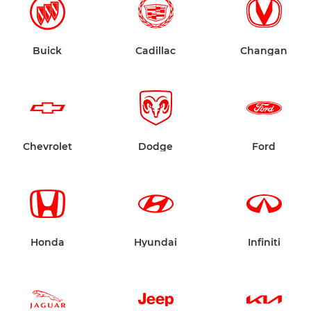
Buick
Cadillac
Changan
Chevrolet
Dodge
Ford
Honda
Hyundai
Infiniti