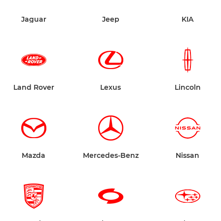
Jaguar
Jeep
KIA
Land Rover
Lexus
Lincoln
Mazda
Mercedes-Benz
Nissan