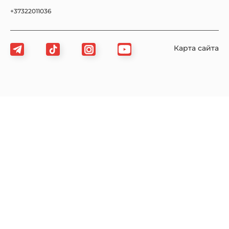
+37322011036
Карта сайта