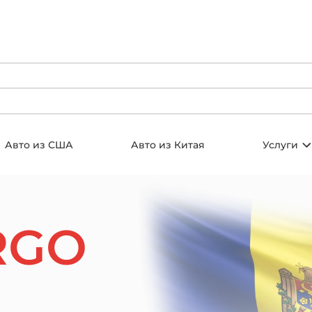
Авто из США
Авто из Китая
Услуги
RGO