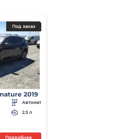
Под заказ
nature 2019
Автомат
2.5 л
Подробнее