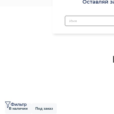
Оставляй з
Фильтр
В наличии
Под заказ