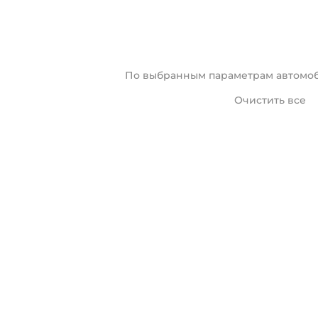
По выбранным параметрам автомоб
Очистить все