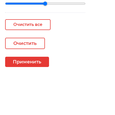
Очистить все
Очистить
Применить