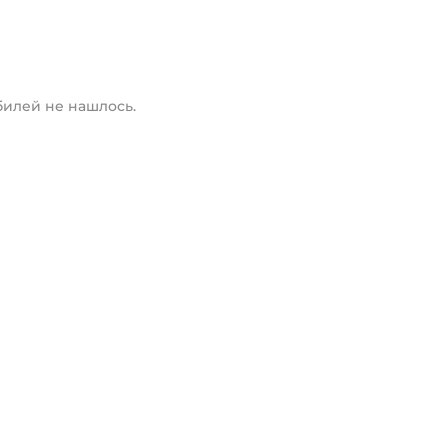
илей не нашлось.