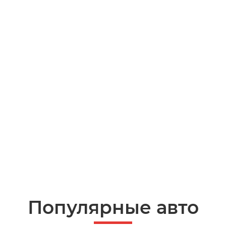
Популярные авто