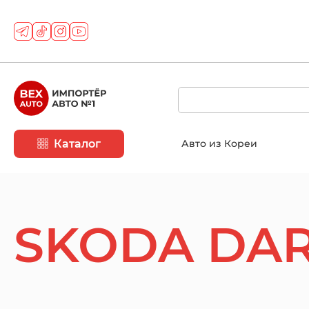
Каталог
Авто из Кореи
SKODA DA