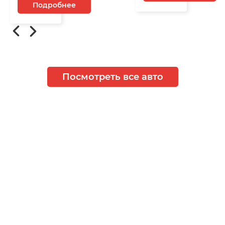
Подробнее
Посмотреть все авто