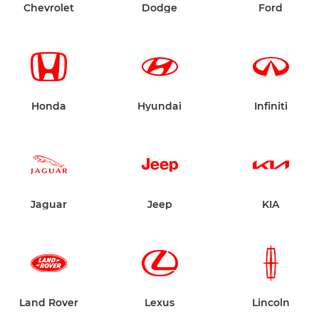
Chevrolet
Dodge
Ford
Honda
Hyundai
Infiniti
Jaguar
Jeep
KIA
Land Rover
Lexus
Lincoln