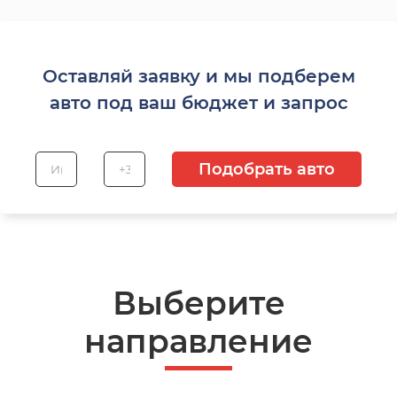
Оставляй заявку и мы подберем
авто под ваш бюджет и запрос
Подобрать авто
Выберите
направление