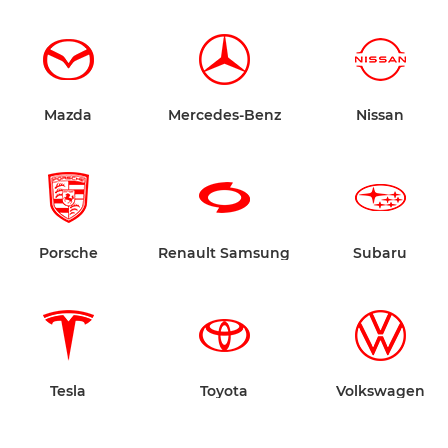
Mazda
Mercedes-Benz
Nissan
Porsche
Renault Samsung
Subaru
Tesla
Toyota
Volkswagen