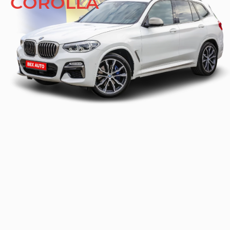
COROLLA