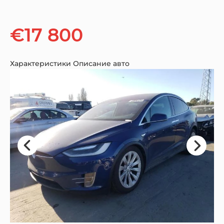
€17 800
Характеристики
Описание авто