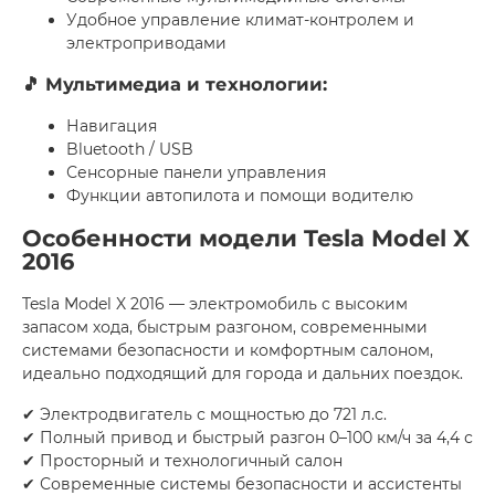
Удобное управление климат-контролем и
электроприводами
🎵 Мультимедиа и технологии:
Навигация
Bluetooth / USB
Сенсорные панели управления
Функции автопилота и помощи водителю
Особенности модели Tesla Model X
2016
Tesla Model X 2016 — электромобиль с высоким
запасом хода, быстрым разгоном, современными
системами безопасности и комфортным салоном,
идеально подходящий для города и дальних поездок.
✔ Электродвигатель с мощностью до 721 л.с.
✔ Полный привод и быстрый разгон 0–100 км/ч за 4,4 с
✔ Просторный и технологичный салон
✔ Современные системы безопасности и ассистенты