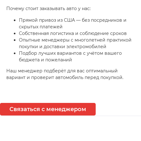
Почему стоит заказывать авто у нас:
Прямой привоз из США — без посредников и
скрытых платежей
Собственная логистика и соблюдение сроков
Опытные менеджеры с многолетней практикой
покупки и доставки электромобилей
Подбор лучших вариантов с учётом вашего
бюджета и пожеланий
Наш менеджер подберёт для вас оптимальный
вариант и проверит автомобиль перед покупкой.
Связаться с менеджером