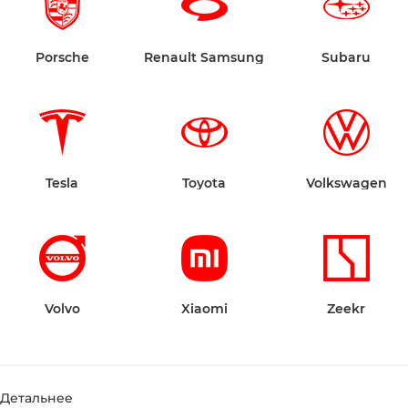
Porsche
Renault Samsung
Subaru
Tesla
Toyota
Volkswagen
Volvo
Xiaomi
Zeekr
Детальнее