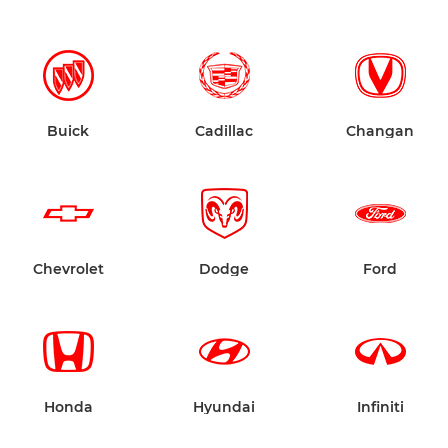
Buick
Cadillac
Changan
Chevrolet
Dodge
Ford
Honda
Hyundai
Infiniti