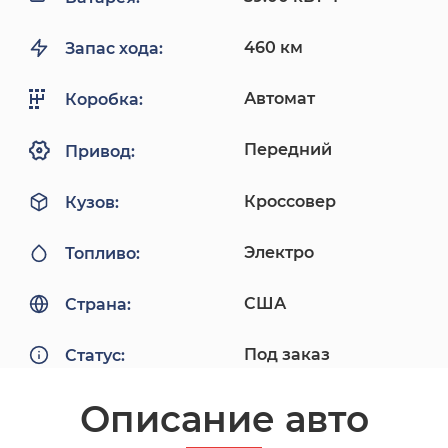
460 км
Запас хода:
Автомат
Коробка:
Передний
Привод:
Кроссовер
Кузов:
Электро
Топливо:
США
Страна:
Под заказ
Статус:
Описание авто