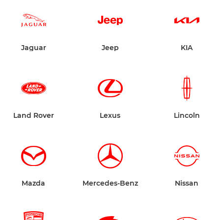
Jaguar
Jeep
KIA
Land Rover
Lexus
Lincoln
Mazda
Mercedes-Benz
Nissan