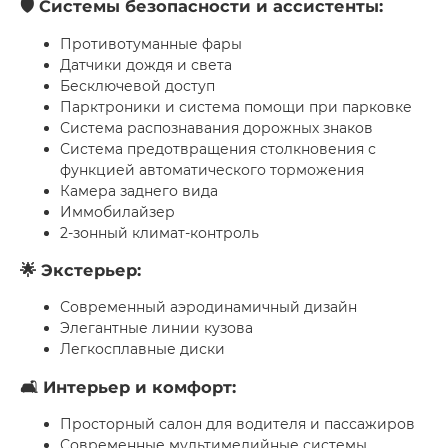
🛡 Системы безопасности и ассистенты:
Противотуманные фары
Датчики дождя и света
Бесключевой доступ
Парктроники и система помощи при парковке
Система распознавания дорожных знаков
Система предотвращения столкновения с
функцией автоматического торможения
Камера заднего вида
Иммобилайзер
2-зонный климат-контроль
🌟 Экстерьер:
Современный аэродинамичный дизайн
Элегантные линии кузова
Легкосплавные диски
🛋 Интерьер и комфорт:
Просторный салон для водителя и пассажиров
Современные мультимедийные системы