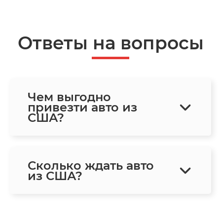
Ответы на вопросы
Чем выгодно
привезти авто из
США?
Сколько ждать авто
из США?