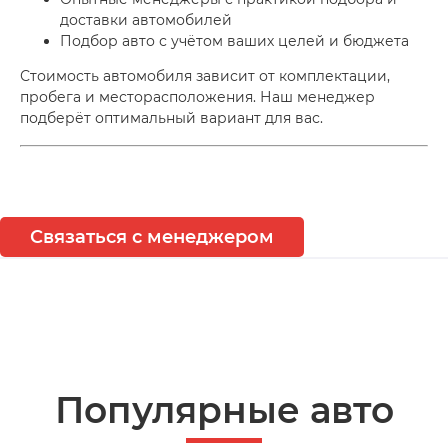
доставки автомобилей
Подбор авто с учётом ваших целей и бюджета
Стоимость автомобиля зависит от комплектации,
пробега и месторасположения. Наш менеджер
подберёт оптимальный вариант для вас.
Связаться с менеджером
Популярные авто