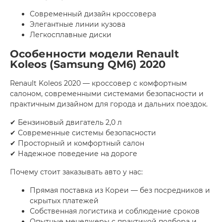
Современный дизайн кроссовера
Элегантные линии кузова
Легкосплавные диски
Особенности модели Renault
Koleos (Samsung QM6) 2020
Renault Koleos 2020 — кроссовер с комфортным
салоном, современными системами безопасности и
практичным дизайном для города и дальних поездок.
✔ Бензиновый двигатель 2,0 л
✔ Современные системы безопасности
✔ Просторный и комфортный салон
✔ Надежное поведение на дороге
Почему стоит заказывать авто у нас:
Прямая поставка из Кореи — без посредников и
скрытых платежей
Собственная логистика и соблюдение сроков
Опытные менеджеры с практикой подбора и