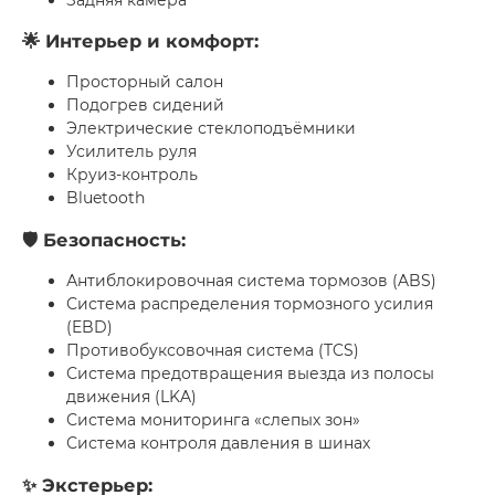
🌟 Интерьер и комфорт:
Просторный салон
Подогрев сидений
Электрические стеклоподъёмники
Усилитель руля
Круиз-контроль
Bluetooth
🛡 Безопасность:
Антиблокировочная система тормозов (ABS)
Система распределения тормозного усилия
(EBD)
Противобуксовочная система (TCS)
Система предотвращения выезда из полосы
движения (LKA)
Система мониторинга «слепых зон»
Система контроля давления в шинах
✨ Экстерьер: