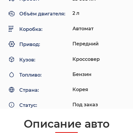
2 л
Объём двигателя:
Автомат
Коробка:
Передний
Привод:
Кроссовер
Кузов:
Бензин
Топливо:
Корея
Страна:
Под заказ
Статус:
Описание авто