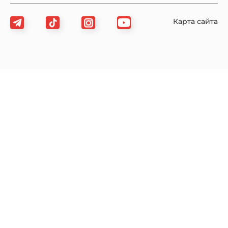
Карта сайта