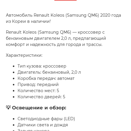
Автомобиль Renault Koleos (Samsung QM6) 2020 года
из Кореи в наличии!
Renault Koleos (Samsung QM6) — кроссовер с
бензиновым двигателем 2,0 л, предлагающий
комфорт и надежность для города и трассы.
Характеристики:
Тип кузова: кроссовер
Двигатель: бензиновый, 2,0 л
Коробка передач: автомат
Привод: передний
Количество мест: 5
Количество дверей: 5
💡 Освещение и обзор:
Светодиодные фары (LED)
Датчики света и дождя
Задняя камера