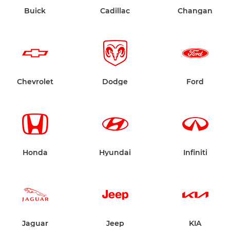
Buick
Cadillac
Changan
Chevrolet
Dodge
Ford
Honda
Hyundai
Infiniti
Jaguar
Jeep
KIA