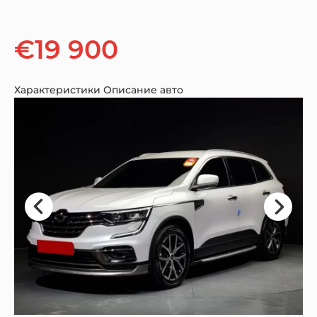
€19 900
Характеристики
Описание авто