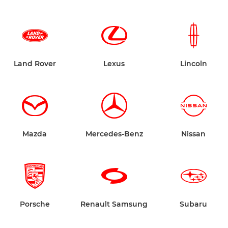
Land Rover
Lexus
Lincoln
Mazda
Mercedes-Benz
Nissan
Porsche
Renault Samsung
Subaru