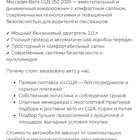
Mercedes-Benz GLB 250 2020 — вместительный и
динамичный внедорожник с комфортным салоном,
современными технологиями и повышенной
безопасностью для водителя и пассажиров.
✔ Мощный бензиновый двигатель 2,0 л
✔ Полный привод и автоматическая коробка передач
✔ Просторный и комфортабельный салон
✔ Современные системы безопасности и
мультимедиа
Почему стоит заказывать авто у нас:
Прямая поставка из США — без посредников и
скрытых платежей
Собственная логистика и соблюдение сроков
Опытные менеджеры с многолетней практикой
подбора и доставки авто из США, Кореи и Китая
Подбор лучших предложений с аукционов и
площадок, выгодные условия покупки
Стоимость автомобиля зависит от комплектации,
пробега и месторасположения. Наш менеджер