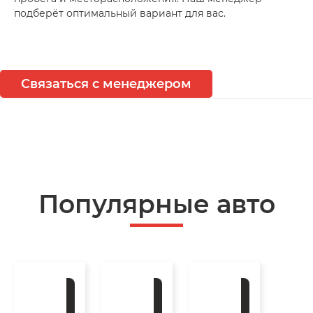
подберёт оптимальный вариант для вас.
Связаться с менеджером
Популярные авто
Под
Под
Под
заказ
заказ
заказ