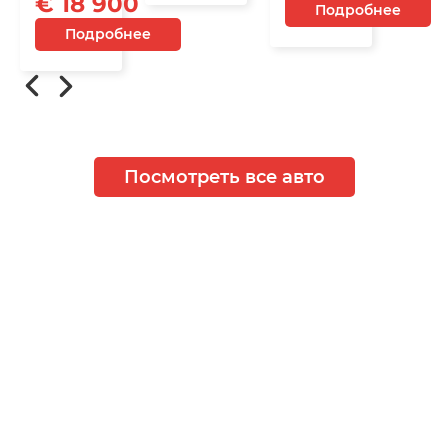
€ 18 900
Подробнее
Подробнее
Посмотреть все авто