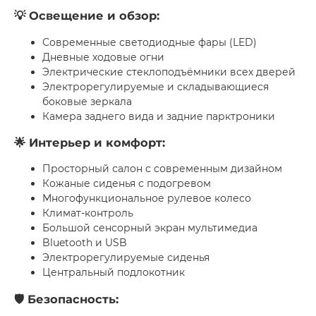
💡 Освещение и обзор:
Современные светодиодные фары (LED)
Дневные ходовые огни
Электрические стеклоподъёмники всех дверей
Электрорегулируемые и складывающиеся
боковые зеркала
Камера заднего вида и задние парктроники
🌟 Интерьер и комфорт:
Просторный салон с современным дизайном
Кожаные сиденья с подогревом
Многофункциональное рулевое колесо
Климат-контроль
Большой сенсорный экран мультимедиа
Bluetooth и USB
Электрорегулируемые сиденья
Центральный подлокотник
🛡 Безопасность: