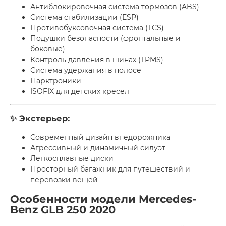
Антиблокировочная система тормозов (ABS)
Система стабилизации (ESP)
Противобуксовочная система (TCS)
Подушки безопасности (фронтальные и
боковые)
Контроль давления в шинах (TPMS)
Система удержания в полосе
Парктроники
ISOFIX для детских кресел
✨ Экстерьер:
Современный дизайн внедорожника
Агрессивный и динамичный силуэт
Легкосплавные диски
Просторный багажник для путешествий и
перевозки вещей
Особенности модели Mercedes-
Benz GLB 250 2020