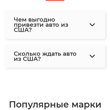
Чем выгодно
привезти авто из
США?
Сколько ждать авто
из США?
Популярные марки