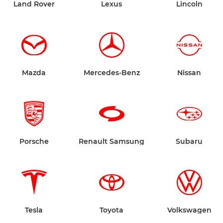
Land Rover
Lexus
Lincoln
Mazda
Mercedes-Benz
Nissan
Porsche
Renault Samsung
Subaru
Tesla
Toyota
Volkswagen