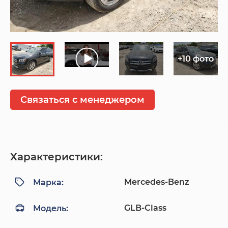
+10 фото
Связаться с менеджером
Характеристики:
Mercedes-Benz
Марка:
GLB-Class
Модель: