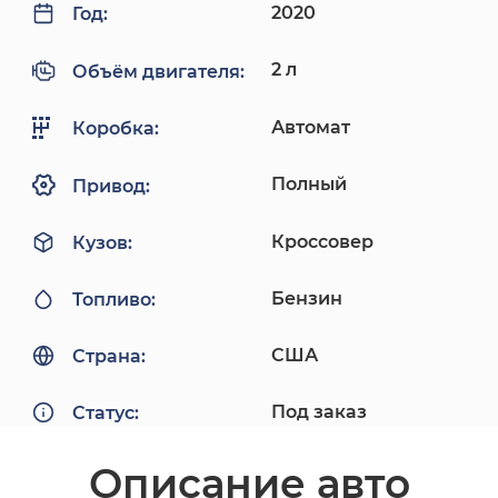
2020
Год:
2 л
Объём двигателя:
Автомат
Коробка:
Полный
Привод:
Кроссовер
Кузов:
Бензин
Топливо:
США
Страна:
Под заказ
Статус:
Описание авто