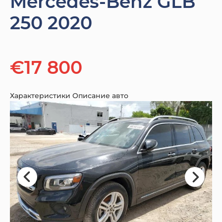
Mercedes-Benz GLB
250 2020
€17 800
Характеристики
Описание авто