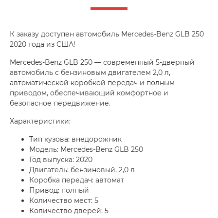
К заказу доступен автомобиль Mercedes-Benz GLB 250
2020 года из США!
Mercedes-Benz GLB 250 — современный 5-дверный
автомобиль с бензиновым двигателем 2,0 л,
автоматической коробкой передач и полным
приводом, обеспечивающий комфортное и
безопасное передвижение.
Характеристики:
Тип кузова: внедорожник
Модель: Mercedes-Benz GLB 250
Год выпуска: 2020
Двигатель: бензиновый, 2,0 л
Коробка передач: автомат
Привод: полный
Количество мест: 5
Количество дверей: 5