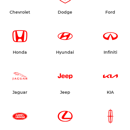
Chevrolet
Dodge
Ford
Honda
Hyundai
Infiniti
Jaguar
Jeep
KIA