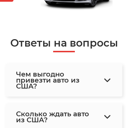
Ответы на вопросы
Чем выгодно
привезти авто из
США?
Сколько ждать авто
из США?