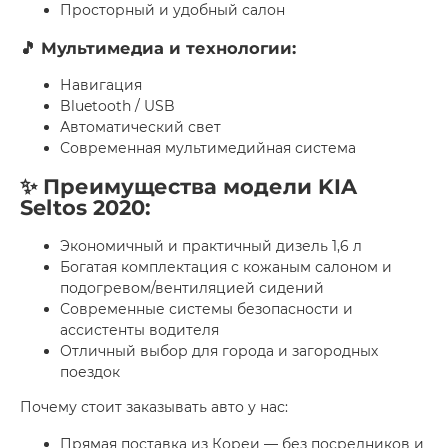
Просторный и удобный салон
🎵 Мультимедиа и технологии:
Навигация
Bluetooth / USB
Автоматический свет
Современная мультимедийная система
✨ Преимущества модели KIA
Seltos 2020:
Экономичный и практичный дизель 1,6 л
Богатая комплектация с кожаным салоном и
подогревом/вентиляцией сидений
Современные системы безопасности и
ассистенты водителя
Отличный выбор для города и загородных
поездок
Почему стоит заказывать авто у нас:
Прямая поставка из Кореи — без посредников и