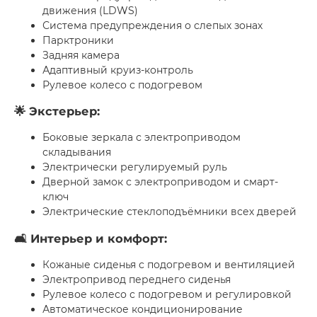
движения (LDWS)
Система предупреждения о слепых зонах
Парктроники
Задняя камера
Адаптивный круиз-контроль
Рулевое колесо с подогревом
🌟 Экстерьер:
Боковые зеркала с электроприводом
складывания
Электрически регулируемый руль
Дверной замок с электроприводом и смарт-
ключ
Электрические стеклоподъёмники всех дверей
🛋 Интерьер и комфорт:
Кожаные сиденья с подогревом и вентиляцией
Электропривод переднего сиденья
Рулевое колесо с подогревом и регулировкой
Автоматическое кондиционирование