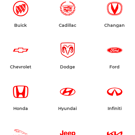
Buick
Cadillac
Changan
Chevrolet
Dodge
Ford
Honda
Hyundai
Infiniti