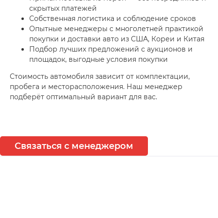
скрытых платежей
Собственная логистика и соблюдение сроков
Опытные менеджеры с многолетней практикой
покупки и доставки авто из США, Кореи и Китая
Подбор лучших предложений с аукционов и
площадок, выгодные условия покупки
Стоимость автомобиля зависит от комплектации,
пробега и месторасположения. Наш менеджер
подберёт оптимальный вариант для вас.
Связаться с менеджером