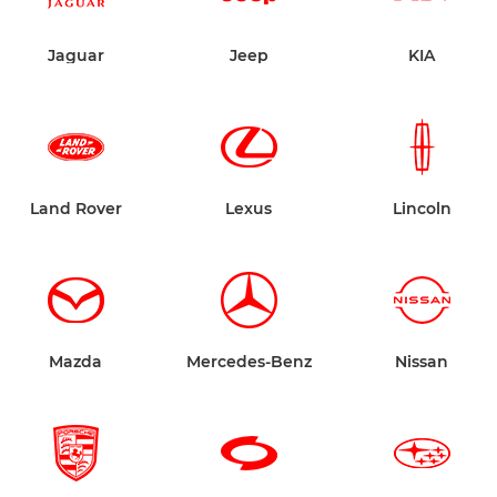
Jaguar
Jeep
KIA
Land Rover
Lexus
Lincoln
Mazda
Mercedes-Benz
Nissan