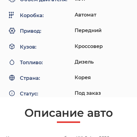
Автомат
Коробка:
Передний
Привод:
Кроссовер
Кузов:
Дизель
Топливо:
Корея
Страна:
Под заказ
Статус:
Описание авто