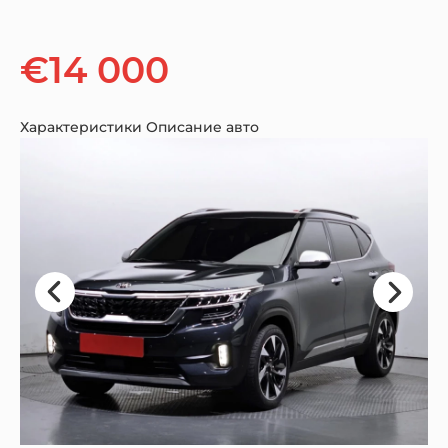
€14 000
Характеристики
Описание авто