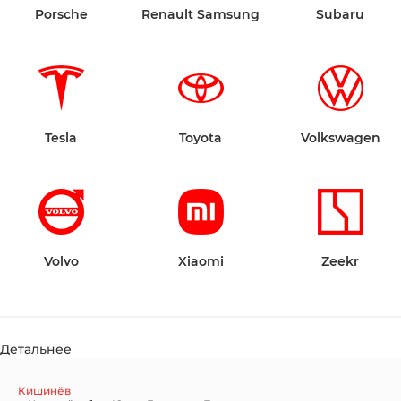
Porsche
Renault Samsung
Subaru
Tesla
Toyota
Volkswagen
Volvo
Xiaomi
Zeekr
Детальнее
Кишинёв