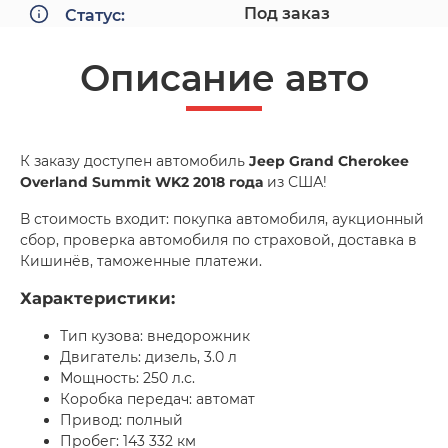
Под заказ
Статус:
Описание авто
К заказу доступен автомобиль
Jeep Grand Cherokee
Overland Summit WK2 2018 года
из США!
В стоимость входит: покупка автомобиля, аукционный
сбор, проверка автомобиля по страховой, доставка в
Кишинёв, таможенные платежи.
Характеристики:
Тип кузова: внедорожник
Двигатель: дизель, 3.0 л
Мощность: 250 л.с.
Коробка передач: автомат
Привод: полный
Пробег: 143 332 км