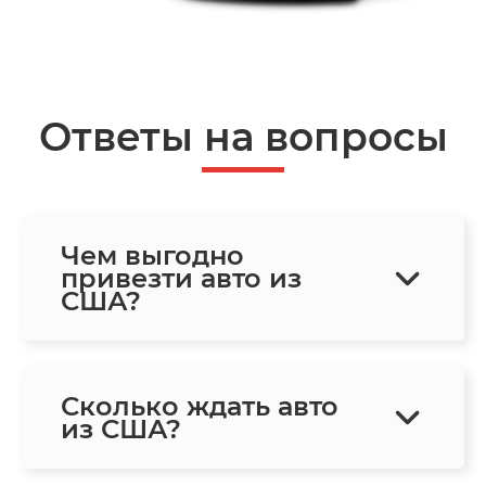
Ответы на вопросы
Чем выгодно
привезти авто из
США?
Сколько ждать авто
из США?