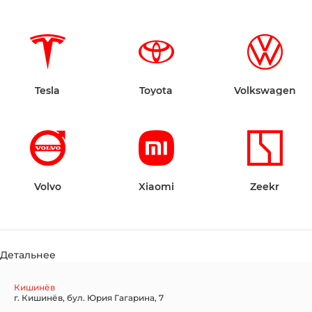
Tesla
Toyota
Volkswagen
Volvo
Xiaomi
Zeekr
Детальнее
Кишинёв
г. Кишинёв, бул. Юрия Гагарина, 7