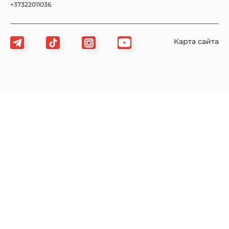
+37322011036
Карта сайта