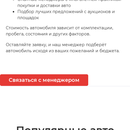
покупки и доставки авто
Подбор лучших предложений с аукционов и
площадок
Стоимость автомобиля зависит от комплектации,
пробега, состояния и других факторов.
Оставляйте заявку, и наш менеджер подберёт
автомобиль исходя из ваших пожеланий и бюджета.
Связаться с менеджером