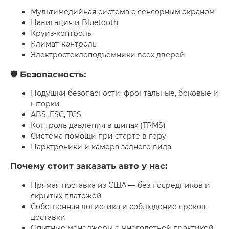
Мультимедийная система с сенсорным экраном
Навигация и Bluetooth
Круиз-контроль
Климат-контроль
Электростеклоподъёмники всех дверей
🛡️ Безопасность:
Подушки безопасности: фронтальные, боковые и
шторки
ABS, ESC, TCS
Контроль давления в шинах (TPMS)
Система помощи при старте в гору
Парктроники и камера заднего вида
Почему стоит заказать авто у нас:
Прямая поставка из США — без посредников и
скрытых платежей
Собственная логистика и соблюдение сроков
доставки
Опытные менеджеры с многолетней практикой