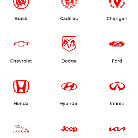
Buick
Cadillac
Changan
Chevrolet
Dodge
Ford
Honda
Hyundai
Infiniti