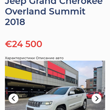
Jeep Grand Cherokee
Overland Summit
2018
€24 500
Характеристики
Описание авто