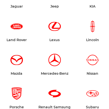
Jaguar
Jeep
KIA
Land Rover
Lexus
Lincoln
Mazda
Mercedes-Benz
Nissan
Porsche
Renault Samsung
Subaru