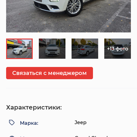
+13 фото
Связаться с менеджером
Характеристики:
Jeep
Марка: