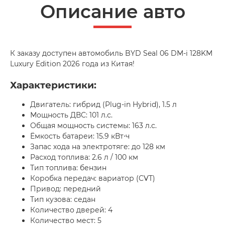
Описание авто
К заказу доступен автомобиль BYD Seal 06 DM-i 128KM
Luxury Edition 2026 года из Китая!
Характеристики:
Двигатель: гибрид (Plug-in Hybrid), 1.5 л
Мощность ДВС: 101 л.с.
Общая мощность системы: 163 л.с.
Ёмкость батареи: 15.9 кВт⋅ч
Запас хода на электротяге: до 128 км
Расход топлива: 2.6 л / 100 км
Тип топлива: бензин
Коробка передач: вариатор (CVT)
Привод: передний
Тип кузова: седан
Количество дверей: 4
Количество мест: 5