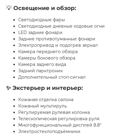
💡
Освещение и обзор:
Светодиодные фары
Светодиодные дневные ходовые огни
LED задние фонари
Задние противотуманные фонари
Электропривод и подогрев зеркал
Камера переднего обзора
Камеры бокового обзора
Камера заднего вида
Задний парктроник
Дополнительный стоп-сигнал
✨ Экстерьер и интерьер:
Кожаная отделка салона
Кожаный мультируль
Регулируемая рулевая колонка
Телескопическая регулировка руля
Многофункциональный дисплей 8.8"
Электростеклоподъёмники