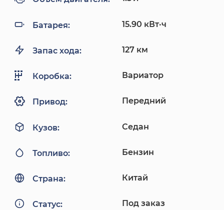
15.90 кВт·ч
Батарея:
127 км
Запас хода:
Вариатор
Коробка:
Передний
Привод:
Седан
Кузов:
Бензин
Топливо:
Китай
Страна:
Под заказ
Статус: