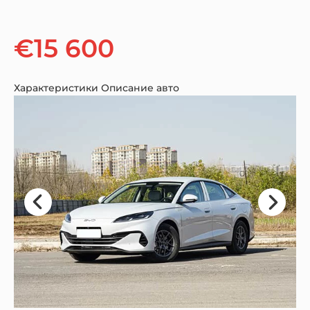
€15 600
Характеристики
Описание авто