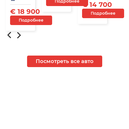
Подробнее
€ 14 700
€ 18 900
Подробнее
Подробнее
Посмотреть все авто