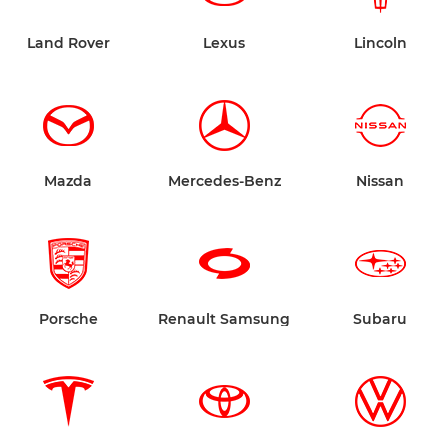
Land Rover
Lexus
Lincoln
Mazda
Mercedes-Benz
Nissan
Porsche
Renault Samsung
Subaru