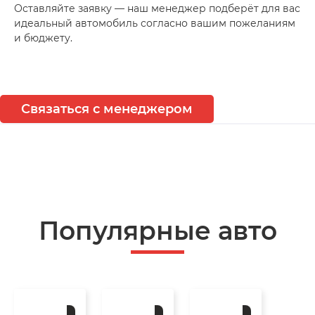
Оставляйте заявку — наш менеджер подберёт для вас
идеальный автомобиль согласно вашим пожеланиям
и бюджету.
Связаться с менеджером
Популярные авто