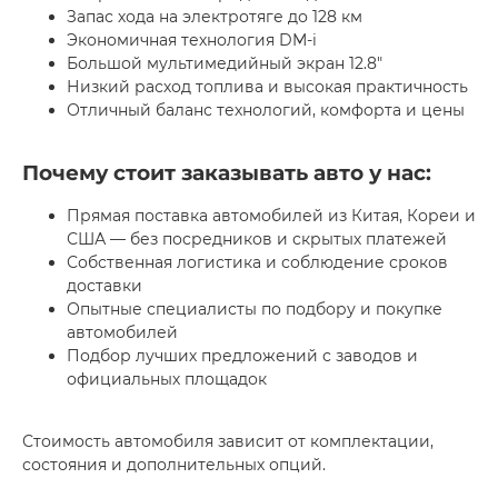
Запас хода на электротяге до 128 км
Экономичная технология DM-i
Большой мультимедийный экран 12.8"
Низкий расход топлива и высокая практичность
Отличный баланс технологий, комфорта и цены
Почему стоит заказывать авто у нас:
Прямая поставка автомобилей из Китая, Кореи и
США — без посредников и скрытых платежей
Собственная логистика и соблюдение сроков
доставки
Опытные специалисты по подбору и покупке
автомобилей
Подбор лучших предложений с заводов и
официальных площадок
Стоимость автомобиля зависит от комплектации,
состояния и дополнительных опций.