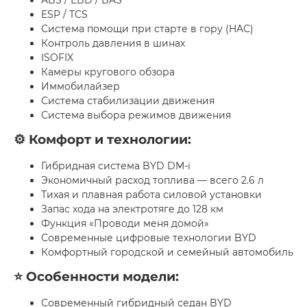
ESP / TCS
Система помощи при старте в гору (HAC)
Контроль давления в шинах
ISOFIX
Камеры кругового обзора
Иммобилайзер
Система стабилизации движения
Система выбора режимов движения
⚙️ Комфорт и технологии:
Гибридная система BYD DM-i
Экономичный расход топлива — всего 2.6 л
Тихая и плавная работа силовой установки
Запас хода на электротяге до 128 км
Функция «Проводи меня домой»
Современные цифровые технологии BYD
Комфортный городской и семейный автомобиль
⭐ Особенности модели:
Современный гибридный седан BYD