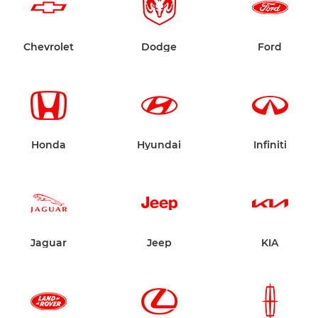
Chevrolet
Dodge
Ford
Honda
Hyundai
Infiniti
Jaguar
Jeep
KIA