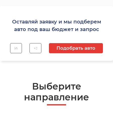
Оставляй заявку и мы подберем
авто под ваш бюджет и запрос
Подобрать авто
Выберите
направление