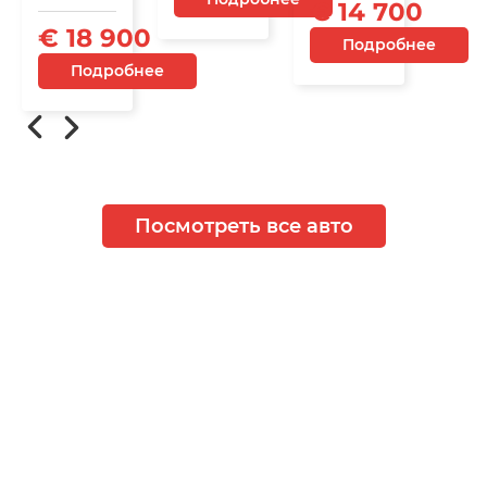
€ 14 700
€ 18 900
Подробнее
Подробнее
Посмотреть все авто