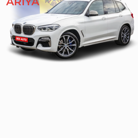
ARIYA