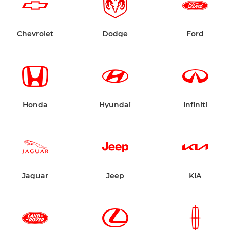
Chevrolet
Dodge
Ford
Honda
Hyundai
Infiniti
Jaguar
Jeep
KIA