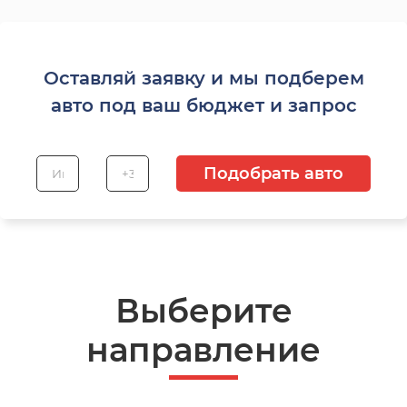
Оставляй заявку и мы подберем
авто под ваш бюджет и запрос
Подобрать авто
Выберите
направление