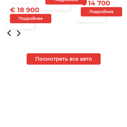
€ 14 700
€ 18 900
Подробнее
Подробнее
Посмотреть все авто