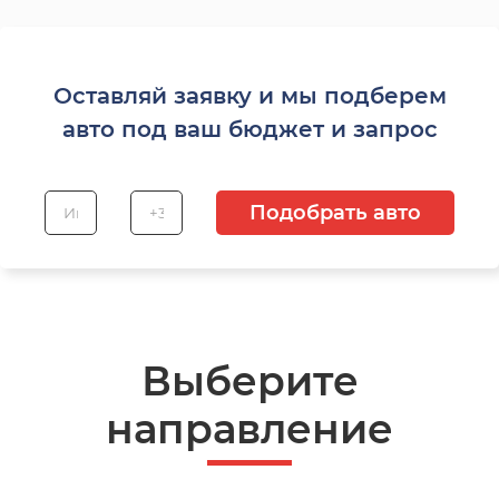
Оставляй заявку и мы подберем
авто под ваш бюджет и запрос
Подобрать авто
Выберите
направление