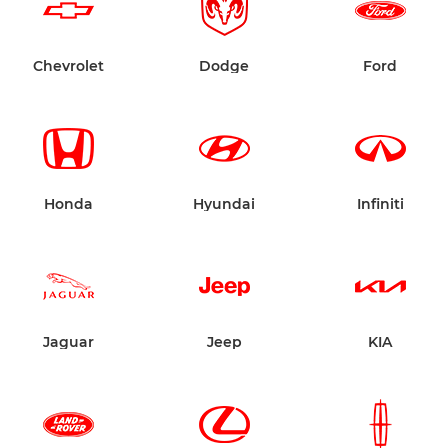
Chevrolet
Dodge
Ford
Honda
Hyundai
Infiniti
Jaguar
Jeep
KIA