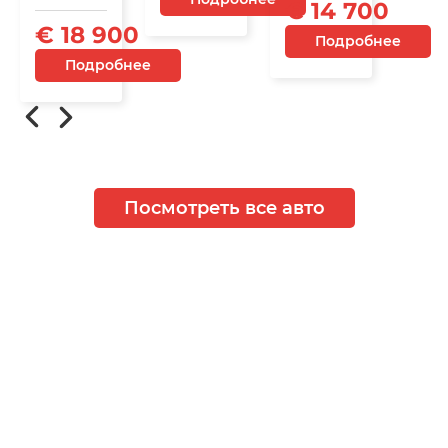
€ 14 700
€ 18 900
Подробнее
Подробнее
Посмотреть все авто