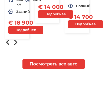
км
€ 14 000
Полный
Задний
Подробнее
€ 14 700
€ 18 900
Подробнее
Подробнее
Посмотреть все авто