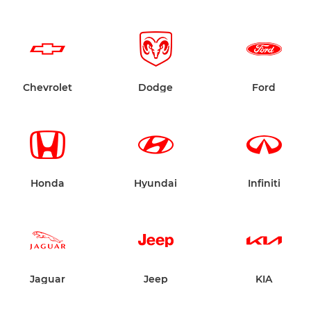
Chevrolet
Dodge
Ford
Honda
Hyundai
Infiniti
Jaguar
Jeep
KIA