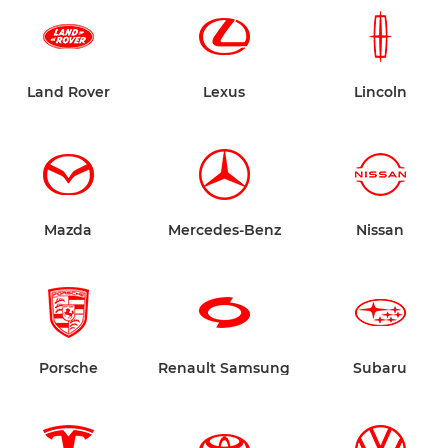
Land Rover
Lexus
Lincoln
Mazda
Mercedes-Benz
Nissan
Porsche
Renault Samsung
Subaru