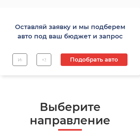
Оставляй заявку и мы подберем
авто под ваш бюджет и запрос
Подобрать авто
Выберите
направление