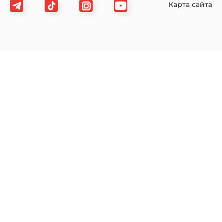
Карта сайта