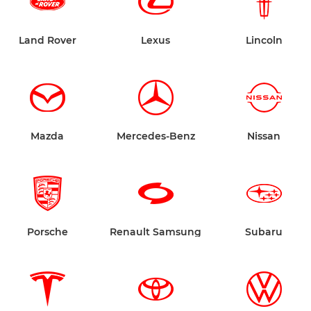
Land Rover
Lexus
Lincoln
Mazda
Mercedes-Benz
Nissan
Porsche
Renault Samsung
Subaru