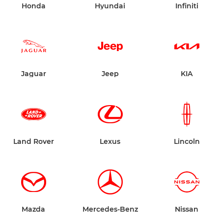
Honda
Hyundai
Infiniti
Jaguar
Jeep
KIA
Land Rover
Lexus
Lincoln
Mazda
Mercedes-Benz
Nissan