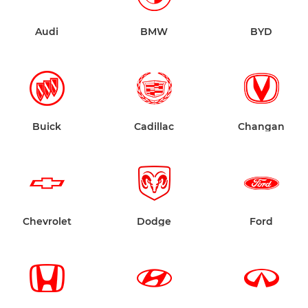
Audi
BMW
BYD
Buick
Cadillac
Changan
Chevrolet
Dodge
Ford