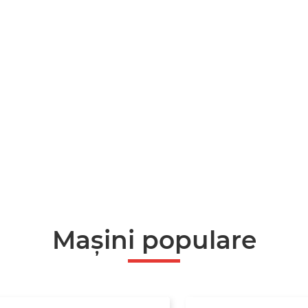
Mașini populare