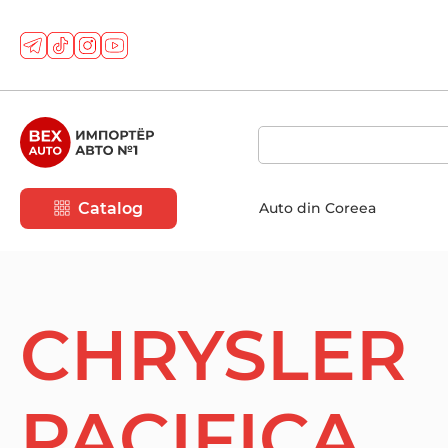
Catalog
Auto din Coreea
CHRYSLER
PACIFICA