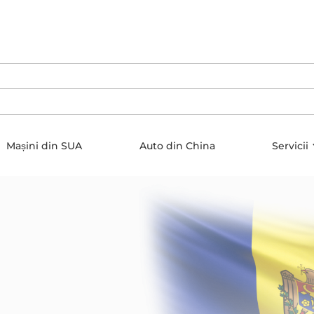
Mașini din SUA
Auto din China
Servicii