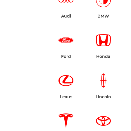
Audi
BMW
Ford
Honda
Lexus
Lincoln