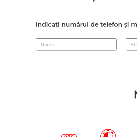
Indicați numărul de telefon și 