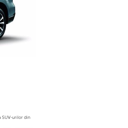
a SUV-urilor din