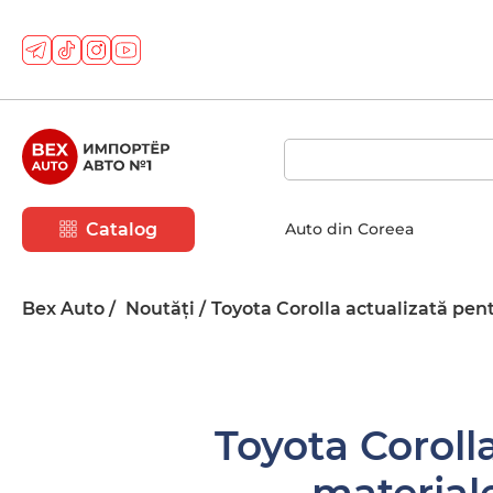
Catalog
Auto din Coreea
Bex Auto
Noutăți
Toyota Corolla actualizată pent
Toyota Corolla