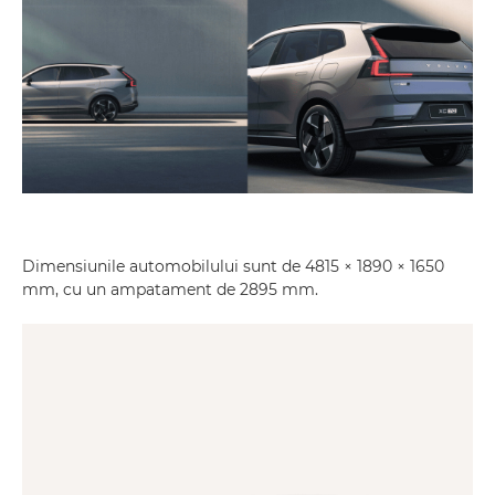
Dimensiunile automobilului sunt de 4815 × 1890 × 1650
mm, cu un ampatament de 2895 mm.