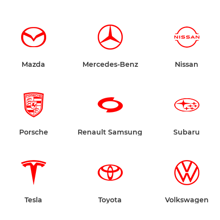
Mazda
Mercedes-Benz
Nissan
Porsche
Renault Samsung
Subaru
Tesla
Toyota
Volkswagen