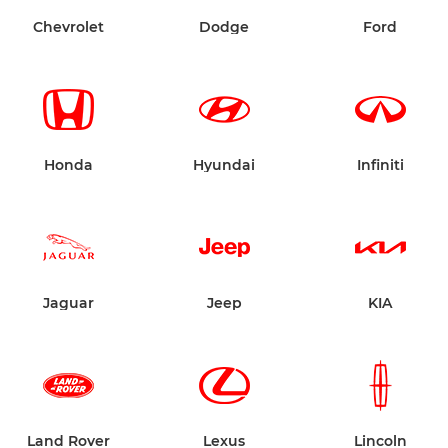
Chevrolet
Dodge
Ford
Honda
Hyundai
Infiniti
Jaguar
Jeep
KIA
Land Rover
Lexus
Lincoln