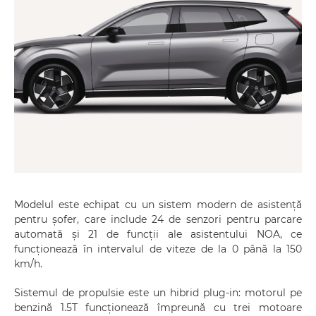
Modelul este echipat cu un sistem modern de asistență
pentru șofer, care include 24 de senzori pentru parcare
automată și 21 de funcții ale asistentului NOA, ce
funcționează în intervalul de viteze de la 0 până la 150
km/h.
Sistemul de propulsie este un hibrid plug-in: motorul pe
benzină 1.5T funcționează împreună cu trei motoare