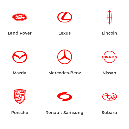
Land Rover
Lexus
Lincoln
Mazda
Mercedes-Benz
Nissan
Porsche
Renault Samsung
Subaru