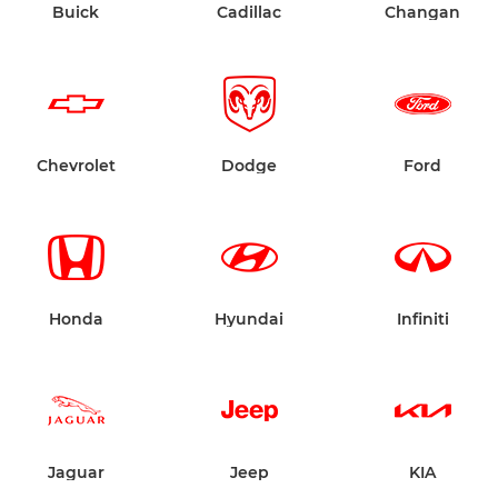
Buick
Cadillac
Changan
Chevrolet
Dodge
Ford
Honda
Hyundai
Infiniti
Jaguar
Jeep
KIA