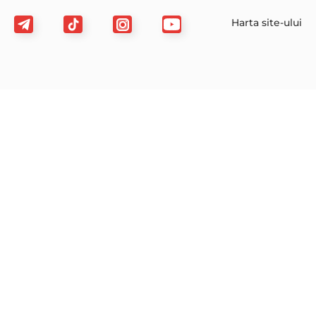
Harta site-ului