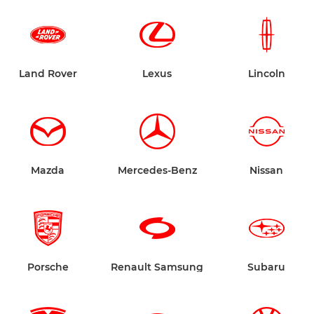
Land Rover
Lexus
Lincoln
Mazda
Mercedes-Benz
Nissan
Porsche
Renault Samsung
Subaru