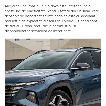
Alegerea unei mașini în Moldova este întotdeauna o
chestiune de practicitate. Pentru șoferii din Chișinău este
deosebit de important să înțeleagă ce este cu adevărat
mai ieftin de exploatat: dieselul sau hibridul, ținând cont
de traficul urban, prețurile la combustibil și
disponibilitatea serviciilor de întreținere.