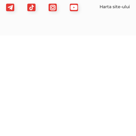
Harta site-ului