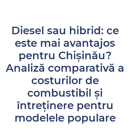
Diesel sau hibrid: ce
este mai avantajos
pentru Chișinău?
Analiză comparativă a
costurilor de
combustibil și
întreținere pentru
modelele populare