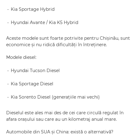
Kia Sportage Hybrid
Hyundai Avante / Kia K5 Hybrid
Aceste modele sunt foarte potrivite pentru Chișinău, sunt
economice și nu ridică dificultăți în întreținere.
Modele diesel:
Hyundai Tucson Diesel
Kia Sportage Diesel
Kia Sorento Diesel (generațiile mai vechi)
Dieselul este ales mai des de cei care circulă regulat în
afara orașului sau care au un kilometraj anual mare.
Automobile din SUA și China: există o alternativă?