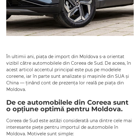
În ultimii ani, piața de import din Moldova s-a orientat
vizibil către automobilele din Coreea de Sud. De aceea, în
acest articol accentul principal este pus pe modelele
coreene, iar în parte sunt analizate și mașinile din SUA și
China — ținând cont de prezența lor reală pe piața din
Moldova.
De ce automobilele din Coreea sunt
o opțiune optimă pentru Moldova.
Coreea de Sud este astăzi considerată una dintre cele mai
interesante piețe pentru importul de automobile în
Moldova. Motivele sunt simple: