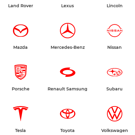
Land Rover
Lexus
Lincoln
Mazda
Mercedes-Benz
Nissan
Porsche
Renault Samsung
Subaru
Tesla
Toyota
Volkswagen