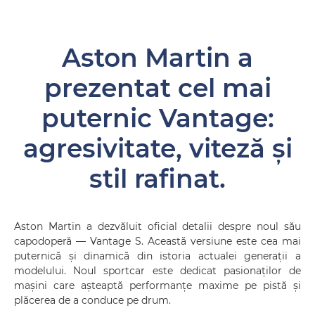
Aston Martin a
prezentat cel mai
puternic Vantage:
agresivitate, viteză și
stil rafinat.
Aston Martin a dezvăluit oficial detalii despre noul său
capodoperă — Vantage S. Această versiune este cea mai
puternică și dinamică din istoria actualei generații a
modelului. Noul sportcar este dedicat pasionaților de
mașini care așteaptă performanțe maxime pe pistă și
plăcerea de a conduce pe drum.