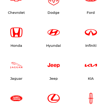
Chevrolet
Dodge
Ford
Honda
Hyundai
Infiniti
Jaguar
Jeep
KIA