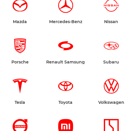
Mazda
Mercedes-Benz
Nissan
Porsche
Renault Samsung
Subaru
Tesla
Toyota
Volkswagen