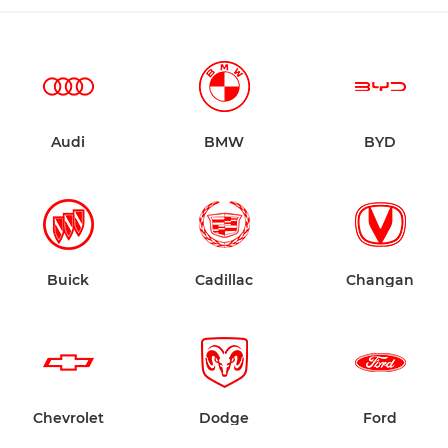
Audi
BMW
BYD
Buick
Cadillac
Changan
Chevrolet
Dodge
Ford