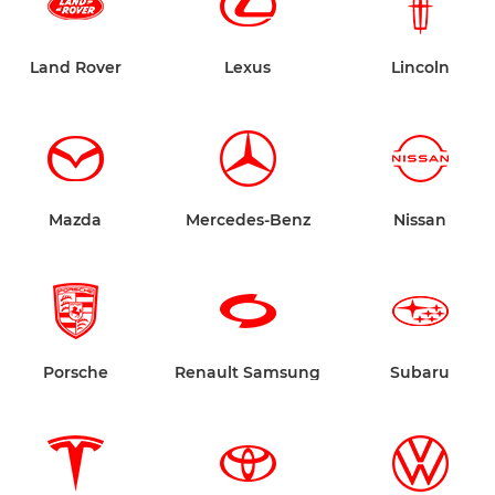
Land Rover
Lexus
Lincoln
Mazda
Mercedes-Benz
Nissan
Porsche
Renault Samsung
Subaru