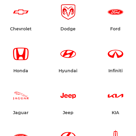
Chevrolet
Dodge
Ford
Honda
Hyundai
Infiniti
Jaguar
Jeep
KIA