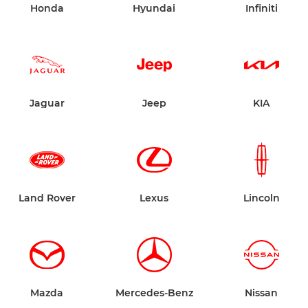
Honda
Hyundai
Infiniti
Jaguar
Jeep
KIA
Land Rover
Lexus
Lincoln
Mazda
Mercedes-Benz
Nissan