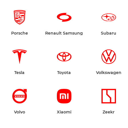
Porsche
Renault Samsung
Subaru
Tesla
Toyota
Volkswagen
Volvo
Xiaomi
Zeekr