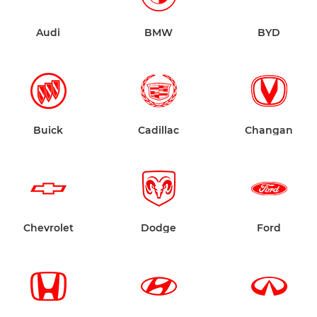
Audi
BMW
BYD
Buick
Cadillac
Changan
Chevrolet
Dodge
Ford