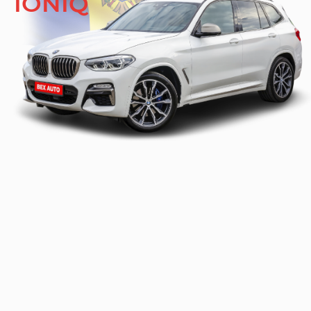
IONIQ