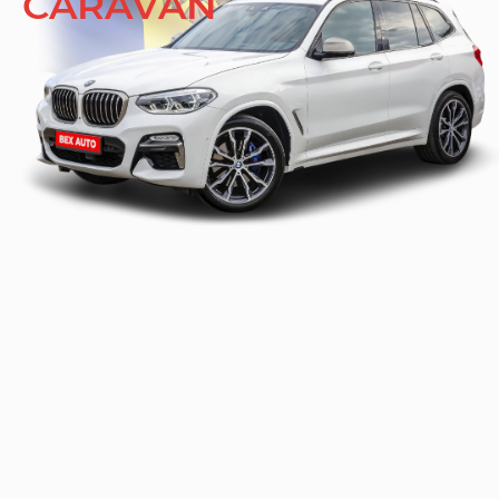
CARAVAN