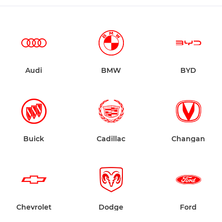
Audi
BMW
BYD
Buick
Cadillac
Changan
Chevrolet
Dodge
Ford