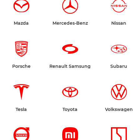
Mazda
Mercedes-Benz
Nissan
Porsche
Renault Samsung
Subaru
Tesla
Toyota
Volkswagen