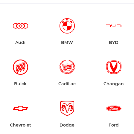
Audi
BMW
BYD
Buick
Cadillac
Changan
Chevrolet
Dodge
Ford