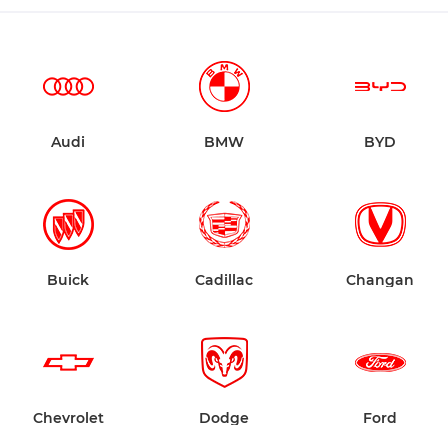
Audi
BMW
BYD
Buick
Cadillac
Changan
Chevrolet
Dodge
Ford