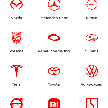
Mazda
Mercedes-Benz
Nissan
Porsche
Renault Samsung
Subaru
Tesla
Toyota
Volkswagen