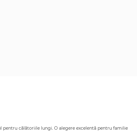
 pentru călătoriile lungi. O alegere excelentă pentru familie