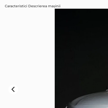
Caracteristici
Descrierea mașinii