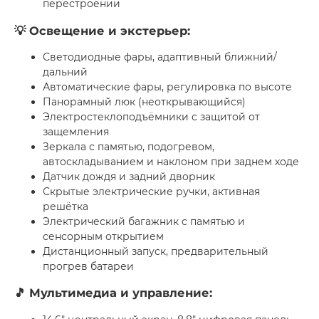
перестроении
💡 Освещение и экстерьер:
Светодиодные фары, адаптивный ближний/
дальний
Автоматические фары, регулировка по высоте
Панорамный люк (неоткрывающийся)
Электростеклоподъёмники с защитой от
защемления
Зеркала с памятью, подогревом,
автоскладыванием и наклоном при заднем ходе
Датчик дождя и задний дворник
Скрытые электрические ручки, активная
решётка
Электрический багажник с памятью и
сенсорным открытием
Дистанционный запуск, предварительный
прогрев батареи
🎵 Мультимедиа и управление: