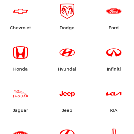
Chevrolet
Dodge
Ford
Honda
Hyundai
Infiniti
Jaguar
Jeep
KIA