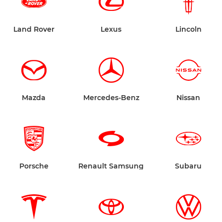
Land Rover
Lexus
Lincoln
Mazda
Mercedes-Benz
Nissan
Porsche
Renault Samsung
Subaru