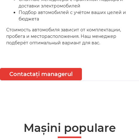
доставки электромобилей
Подбор автомобилей с учётом ваших целей и
бюджета
Стоимость автомобиля зависит от комплектации,
пробега и месторасположения. Наш менеджер
подберёт оптимальный вариант для вас.
Contactați managerul
Mașini populare