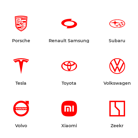
Porsche
Renault Samsung
Subaru
Tesla
Toyota
Volkswagen
Volvo
Xiaomi
Zeekr