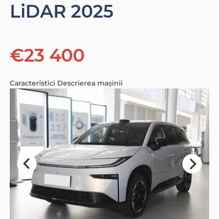
LiDAR 2025
€23 400
Caracteristici
Descrierea mașinii