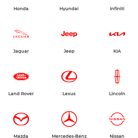
Honda
Hyundai
Infiniti
Jaguar
Jeep
KIA
Land Rover
Lexus
Lincoln
Mazda
Mercedes-Benz
Nissan