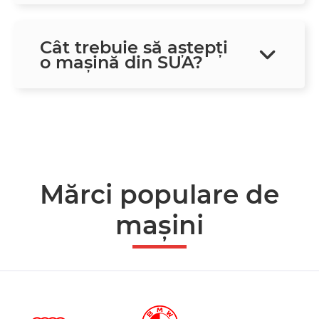
Cât trebuie să aștepți
o mașină din SUA?
Mărci populare de
mașini