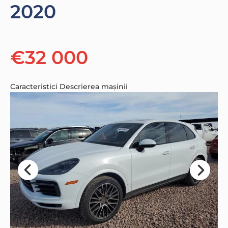
2020
€32 000
Caracteristici
Descrierea mașinii