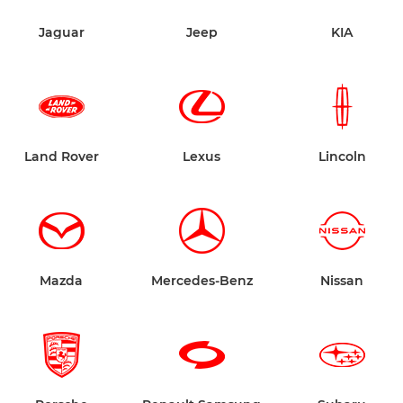
Jaguar
Jeep
KIA
Land Rover
Lexus
Lincoln
Mazda
Mercedes-Benz
Nissan