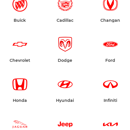
Buick
Cadillac
Changan
Chevrolet
Dodge
Ford
Honda
Hyundai
Infiniti